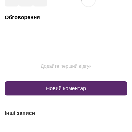
Обговорення
Додайте перший відгук
Новий коментар
Інші записи