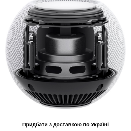
Придбати з доставкою по Україні