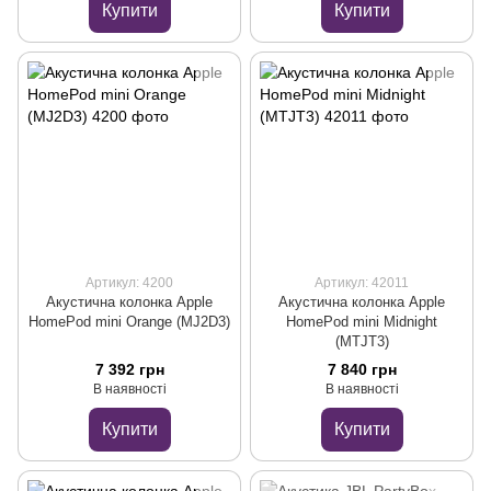
Купити
Купити
Артикул: 4200
Артикул: 42011
Акустична колонка Apple
Акустична колонка Apple
HomePod mini Orange (MJ2D3)
HomePod mini Midnight
(MTJT3)
7 392 грн
7 840 грн
В наявності
В наявності
Купити
Купити