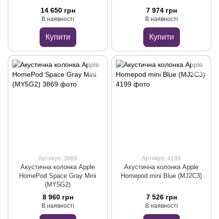
14 650 грн
7 974 грн
В наявності
В наявності
Купити
Купити
Артикул: 3869
Артикул: 4199
Акустична колонка Apple
Акустична колонка Apple
HomePod Space Gray Mini
Homepod mini Blue (MJ2C3)
(MY5G2)
8 960 грн
7 526 грн
В наявності
В наявності