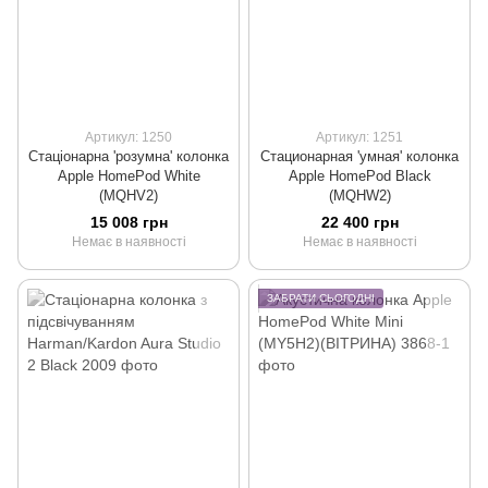
Артикул: 1250
Артикул: 1251
Стаціонарна 'розумна' колонка
Стационарная 'умная' колонка
Apple HomePod White
Apple HomePod Black
(MQHV2)
(MQHW2)
15 008 грн
22 400 грн
Немає в наявності
Немає в наявності
ЗАБРАТИ СЬОГОДНІ