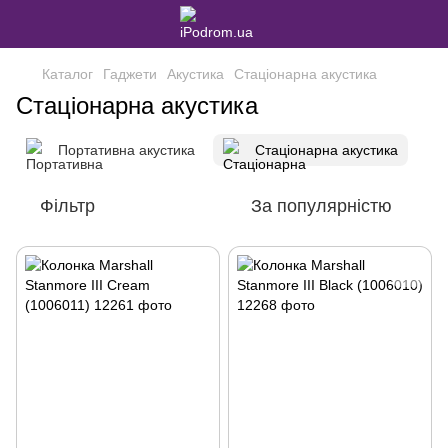
Каталог
Гаджети
Акустика
Стаціонарна акустика
Стаціонарна акустика
Портативна акустика
Стаціонарна акустика
Фільтр
За популярністю