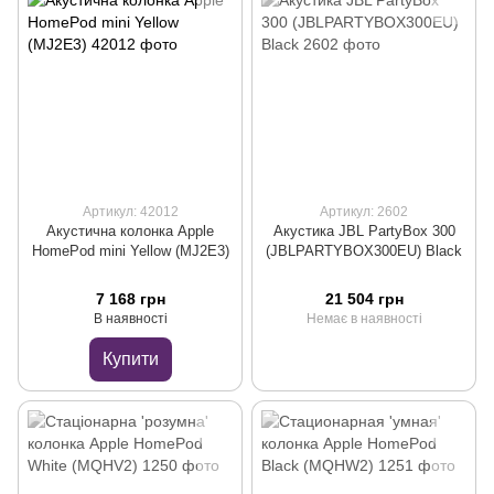
Артикул: 42012
Артикул: 2602
Акустична колонка Apple
Акустика JBL PartyBox 300
HomePod mini Yellow (MJ2E3)
(JBLPARTYBOX300EU) Black
7 168 грн
21 504 грн
В наявності
Немає в наявності
Купити