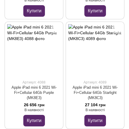
В наявності
В наявності
Купити
Купити
Артикул: 4088
Артикул: 4089
Apple iPad mini 6 2021 Wi-
Apple iPad mini 6 2021 Wi-
Fi+Cellular 64Gb Purple
Fi+Cellular 64Gb Starlight
(MK8E3)
(MK8C3)
26 656 грн
27 104 грн
В наявності
В наявності
Купити
Купити