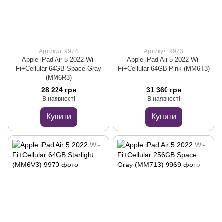
Артикул: 9974
Артикул: 9973
Apple iPad Air 5 2022 Wi-
Apple iPad Air 5 2022 Wi-
Fi+Cellular 64GB Space Gray
Fi+Cellular 64GB Pink (MM6T3)
(MM6R3)
28 224 грн
31 360 грн
В наявності
В наявності
Купити
Купити