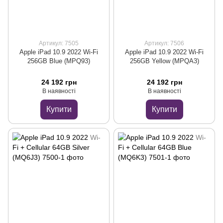
Артикул: 7505
Артикул: 7506
Apple iPad 10.9 2022 Wi-Fi
Apple iPad 10.9 2022 Wi-Fi
256GB Blue (MPQ93)
256GB Yellow (MPQA3)
24 192 грн
24 192 грн
В наявності
В наявності
Купити
Купити