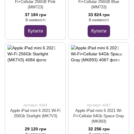
Fi+Cellular 256GB Pink
Fi+Cellular 256GB Blue
(MM723)
(MM733)
37 184 грн
33 824 грн
В наявності
В наявності
Купити
Купити
Артикул: 4084
Артикул: 4087
Apple iPad mini 6 2021 Wi‑Fi
Apple iPad mini 6 2021 Wi-
256Gb Starlight (MK7V3)
Fi+Cellular 64Gb Space Gray
(MK893)
29 120 грн
32 256 грн