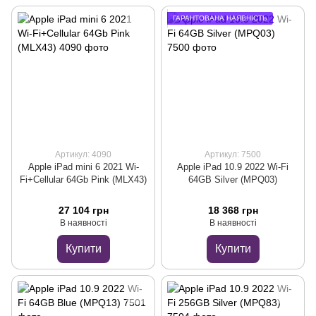
ГАРАНТОВАНА НАЯВНІСТЬ
Артикул: 4090
Артикул: 7500
Apple iPad mini 6 2021 Wi-
Apple iPad 10.9 2022 Wi-Fi
Fi+Cellular 64Gb Pink (MLX43)
64GB Silver (MPQ03)
27 104 грн
18 368 грн
В наявності
В наявності
Купити
Купити