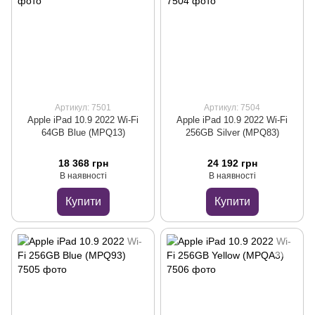
Артикул: 7501
Артикул: 7504
Apple iPad 10.9 2022 Wi-Fi
Apple iPad 10.9 2022 Wi-Fi
64GB Blue (MPQ13)
256GB Silver (MPQ83)
18 368 грн
24 192 грн
В наявності
В наявності
Купити
Купити