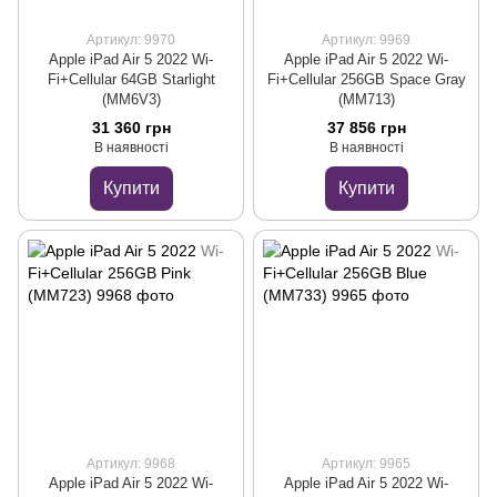
Артикул: 9970
Артикул: 9969
Apple iPad Air 5 2022 Wi-
Apple iPad Air 5 2022 Wi-
Fi+Cellular 64GB Starlight
Fi+Cellular 256GB Space Gray
(MM6V3)
(MM713)
31 360 грн
37 856 грн
В наявності
В наявності
Купити
Купити
Артикул: 9968
Артикул: 9965
Apple iPad Air 5 2022 Wi-
Apple iPad Air 5 2022 Wi-