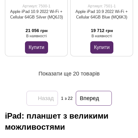
Артикул: 7500-1
Артикул: 7501-1
Apple iPad 10.9 2022 Wi-Fi +
Apple iPad 10.9 2022 Wi-Fi +
Cellular 64GB Silver (MQ6J3)
Cellular 64GB Blue (MQ6K3)
21 056 грн
19 712 грн
В наявності
В наявності
Купити
Купити
Показати ще 20 товарів
Назад
Вперед
1
з 22
iPad: планшет з великими
можливостями