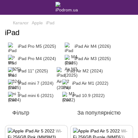
Каталог
Apple
iPad
iPad
iPad Pro M5 (2025)
iPad Air M4 (2026)
iPad Pro M4 (2024)
iPad Air M3 (2025)
iPad 11" (2025)
iPad Air M2 (2024)
iPad mini 7 (2024)
iPad Air M1 (2022)
iPad mini 6 (2021)
iPad 10.9 (2022)
Фільтр
За популярністю