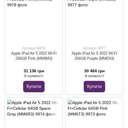
Артикул: 9978
Артикул: 9977
Apple iPad Air 5 2022 Wi-Fi
Apple iPad Air 5 2022 Wi-Fi
256GB Pink (MM9M3)
256GB Purple (MME63)
31 136 грн
30 464 грн
В наявності
В наявності
Купити
Купити