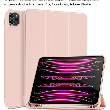
зокрема Adobe Premiere Pro, CorelDraw, Adobe Photoshop
.