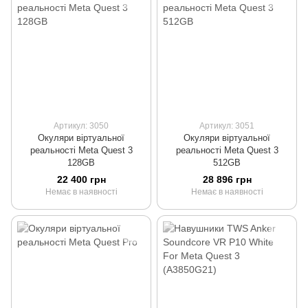
Артикул: 3050
Артикул: 3051
Окуляри віртуальної
Окуляри віртуальної
реальності Meta Quest 3
реальності Meta Quest 3
128GB
512GB
22 400 грн
28 896 грн
Немає в наявності
Немає в наявності