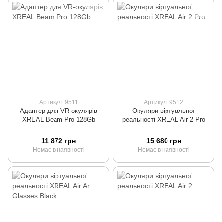
Артикул: 9511
Артикул: 9512
Адаптер для VR-окулярів
Окуляри віртуальної
XREAL Beam Pro 128Gb
реальності XREAL Air 2 Pro
11 872 грн
15 680 грн
Немає в наявності
Немає в наявності