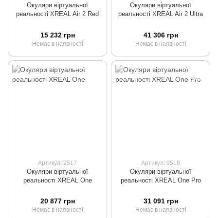
Окуляри віртуальної
Окуляри віртуальної
реальності XREAL Air 2 Red
реальності XREAL Air 2 Ultra
15 232 грн
41 306 грн
Немає в наявності
Немає в наявності
Артикул: 9517
Артикул: 9518
Окуляри віртуальної
Окуляри віртуальної
реальності XREAL One
реальності XREAL One Pro
20 877 грн
31 091 грн
Немає в наявності
Немає в наявності