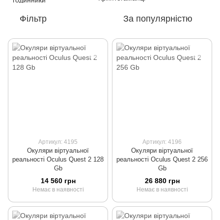
Фільтр
За популярністю
Артикул: 4195
Артикул: 4196
Окуляри віртуальної
Окуляри віртуальної
реальності Oculus Quest 2 128
реальності Oculus Quest 2 256
Gb
Gb
14 560 грн
26 880 грн
Немає в наявності
Немає в наявності