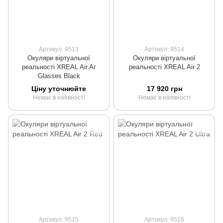
Артикул: 9513
Артикул: 9514
Окуляри віртуальної
Окуляри віртуальної
реальності XREAL Air Ar
реальності XREAL Air 2
Glasses Black
Ціну уточнюйте
17 920 грн
Немає в наявності
Немає в наявності
Артикул: 9515
Артикул: 9516