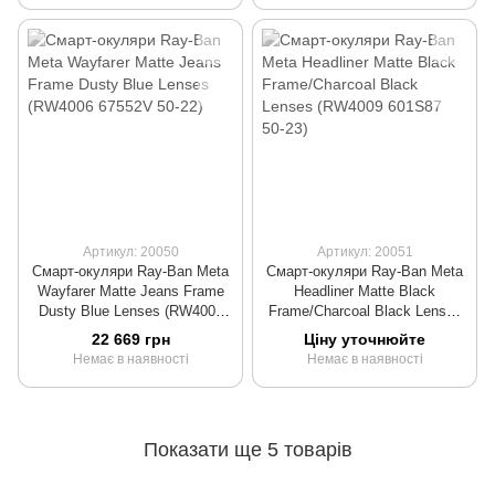
Артикул: 20050
Артикул: 20051
Смарт-окуляри Ray-Ban Meta
Смарт-окуляри Ray-Ban Meta
Wayfarer Matte Jeans Frame
Headliner Matte Black
Dusty Blue Lenses (RW4006
Frame/Charcoal Black Lenses
67552V 50-22)
(RW4009 601S87 50-23)
22 669 грн
Ціну уточнюйте
Немає в наявності
Немає в наявності
Показати ще 5 товарів