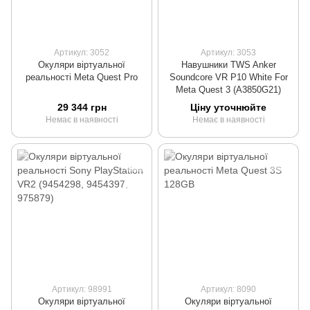
Артикул: 3052
Артикул: 3053
Окуляри віртуальної
Навушники TWS Anker
реальності Meta Quest Pro
Soundcore VR P10 White For
Meta Quest 3 (A3850G21)
29 344 грн
Ціну уточнюйте
Немає в наявності
Немає в наявності
Артикул: 98991
Артикул: 8090
Окуляри віртуальної
Окуляри віртуальної