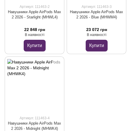
Артикул: 111463-2
Артикул: 111463-3
Навушники Apple AirPods Max
Навушники Apple AirPods Max
2 2026 - Starlight (MHWL4)
2 2026 - Blue (MHWM4)
22 848 грн
23 072 грн
В наявності
В наявності
Купити
Купити
Артикул: 111463-4
Навушники Apple AirPods Max
2 2026 - Midnight (MHWK4)