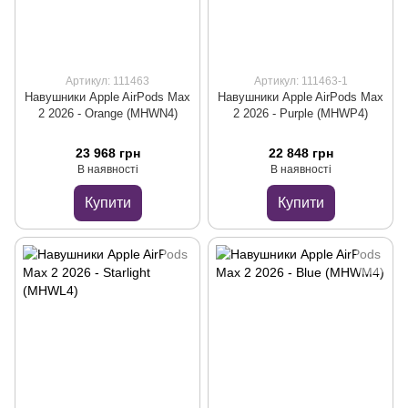
Артикул: 111463
Артикул: 111463-1
Навушники Apple AirPods Max
Навушники Apple AirPods Max
2 2026 - Orange (MHWN4)
2 2026 - Purple (MHWP4)
23 968 грн
22 848 грн
В наявності
В наявності
Купити
Купити