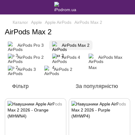
Каталог
Apple
Apple AirPods
AirPods Max 2
AirPods Max 2
AirPods Pro 3
AirPods Max 2
AirPods Pro 2
AirPods 4
AirPods Max
AirPods 3
AirPods 2
Фільтр
За популярністю