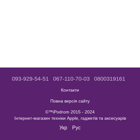
093-929-54-51
067-110-70-03
0800319161
Контакти
Повна версія сайту
©™iPodrom 2015 - 2024
Інтернет-магазин техніки Apple, гаджетів та аксесуарів
Укр
Рус