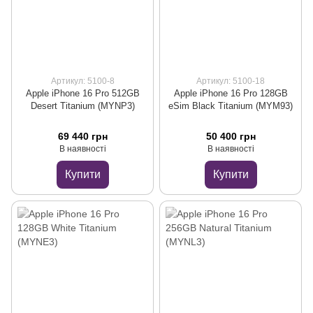
Артикул: 5100-8
Артикул: 5100-18
Apple iPhone 16 Pro 512GB
Apple iPhone 16 Pro 128GB
Desert Titanium (MYNP3)
eSim Black Titanium (MYM93)
69 440 грн
50 400 грн
В наявності
В наявності
Купити
Купити