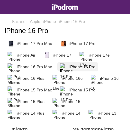
Каталог
Apple
iPhone
iPhone 16 Pro
iPhone 16 Pro
iPhone 17 Pro Max
iPhone 17 Pro
iPhone Air
iPhone 17
iPhone 17e
iPhone 16 Pro Max
iPhone 16 Pro
iPhone 16 Plus
iPhone 16e
iPhone 16
iPhone 15 Pro Max
iPhone 15 Pro
iPhone 15 Plus
iPhone 15
iPhone 14 Plus
iPhone 14
iPhone 13
Фільтр
За популярністю