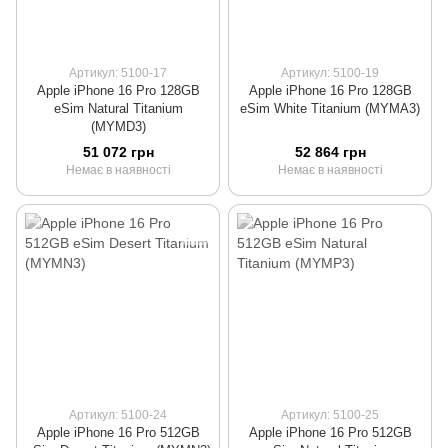
Артикул: 5100-17
Артикул: 5100-19
Apple iPhone 16 Pro 128GB
Apple iPhone 16 Pro 128GB
eSim Natural Titanium
eSim White Titanium (MYMA3)
(MYMD3)
51 072 грн
52 864 грн
Немає в наявності
Немає в наявності
Артикул: 5100-24
Артикул: 5100-25
Apple iPhone 16 Pro 512GB
Apple iPhone 16 Pro 512GB