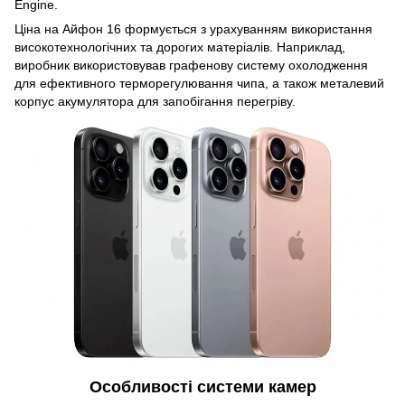
Engine.
Ціна на Айфон 16 формується з урахуванням використання
високотехнологічних та дорогих матеріалів. Наприклад,
виробник використовував графенову систему охолодження
для ефективного терморегулювання чипа, а також металевий
корпус акумулятора для запобігання перегріву.
Особливості системи камер