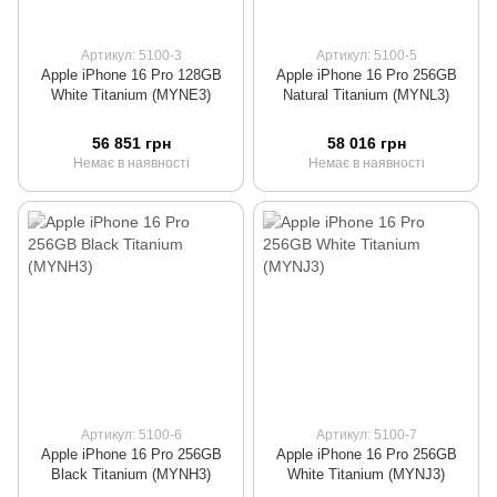
Артикул: 5100-3
Артикул: 5100-5
Apple iPhone 16 Pro 128GB
Apple iPhone 16 Pro 256GB
White Titanium (MYNE3)
Natural Titanium (MYNL3)
56 851 грн
58 016 грн
Немає в наявності
Немає в наявності
Артикул: 5100-6
Артикул: 5100-7
Apple iPhone 16 Pro 256GB
Apple iPhone 16 Pro 256GB
Black Titanium (MYNH3)
White Titanium (MYNJ3)