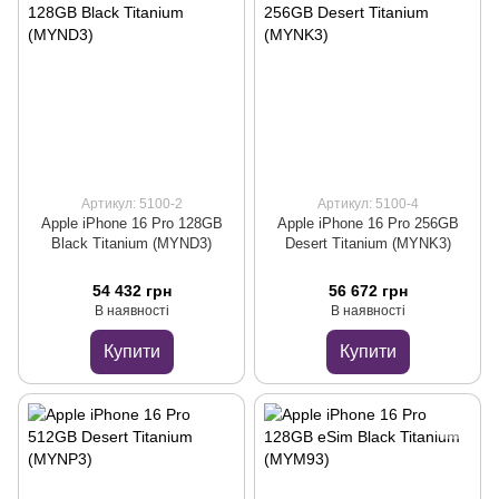
Артикул: 5100-2
Артикул: 5100-4
Apple iPhone 16 Pro 128GB
Apple iPhone 16 Pro 256GB
Black Titanium (MYND3)
Desert Titanium (MYNK3)
54 432 грн
56 672 грн
В наявності
В наявності
Купити
Купити