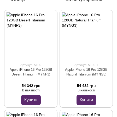
Артикул: 5100
Артикул: 5100-1
Apple iPhone 16 Pro 128GB
Apple iPhone 16 Pro 128GB
Desert Titanium (MYNF3)
Natural Titanium (MYNG3)
54 342 грн
54 432 грн
В наявності
В наявності
Купити
Купити