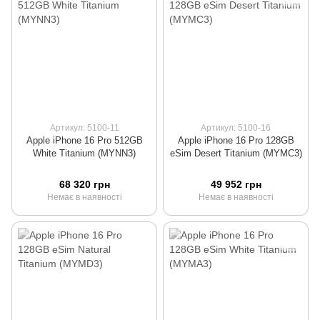
Артикул: 5100-11
Артикул: 5100-16
Apple iPhone 16 Pro 512GB
Apple iPhone 16 Pro 128GB
White Titanium (MYNN3)
eSim Desert Titanium (MYMC3)
68 320 грн
49 952 грн
Немає в наявності
Немає в наявності