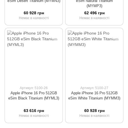
eSim Desert Titanium (MYMN3)
eSim Natural Titanium
(MYMP3)
60 928 грн
62 496 грн
Немає в наявності
Немає в наявності
Артикул: 5100-26
Артикул: 5100-27
Apple iPhone 16 Pro 512GB
Apple iPhone 16 Pro 512GB
eSim Black Titanium (MYML3)
eSim White Titanium (MYMM3)
63 616 грн
60 928 грн
Немає в наявності
Немає в наявності