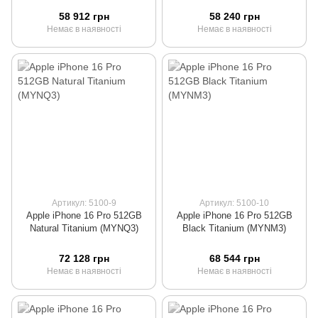
58 912 грн
58 240 грн
Немає в наявності
Немає в наявності
Артикул: 5100-9
Артикул: 5100-10
Apple iPhone 16 Pro 512GB
Apple iPhone 16 Pro 512GB
Natural Titanium (MYNQ3)
Black Titanium (MYNM3)
72 128 грн
68 544 грн
Немає в наявності
Немає в наявності