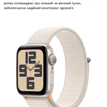
ритму попереджає про низький чи високий пульс,
забезпечуючи надійний моніторинг здоров'я.