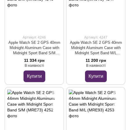
Артикул: 4246
Артикул: 4247
Apple Watch SE 2 GPS 40mm
Apple Watch SE 2 GPS 40mm
Midnight Aluminum Case with
Midnight Aluminum Case with
Midnight Sport Band S/M
Midnight Sport Band M/L
(MR9X3)
(MR9Y3)
11 334 грн
11 200 грн
В наявності
В наявності
Купити
Купити