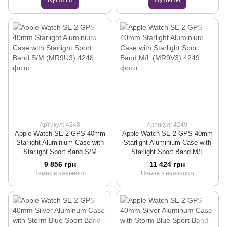
Артикул: 4248
Артикул: 4249
Apple Watch SE 2 GPS 40mm
Apple Watch SE 2 GPS 40mm
Starlight Aluminium Case with
Starlight Aluminium Case with
Starlight Sport Band S/M
Starlight Sport Band M/L
(MR9U3)
(MR9V3)
9 856 грн
11 424 грн
Немає в наявності
Немає в наявності