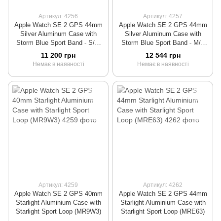
Артикул: 4256
Артикул: 4257
Apple Watch SE 2 GPS 44mm
Apple Watch SE 2 GPS 44mm
Silver Aluminum Case with
Silver Aluminum Case with
Storm Blue Sport Band - S/M
Storm Blue Sport Band - M/L
(MREC3)
(MREE3)
11 200 грн
12 544 грн
Немає в наявності
Немає в наявності
Артикул: 4259
Артикул: 4262
Apple Watch SE 2 GPS 40mm
Apple Watch SE 2 GPS 44mm
Starlight Aluminium Case with
Starlight Aluminium Case with
Starlight Sport Loop (MR9W3)
Starlight Sport Loop (MRE63)