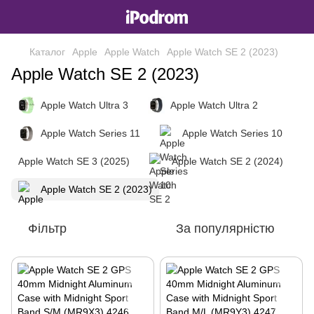
Каталог
Apple
Apple Watch
Apple Watch SE 2 (2023)
Apple Watch SE 2 (2023)
Apple Watch Ultra 3
Apple Watch Ultra 2
Apple Watch Series 11
Apple Watch Series 10
Apple Watch SE 3 (2025)
Apple Watch SE 2 (2024)
Apple Watch SE 2 (2023)
Фільтр
За популярністю