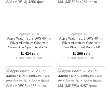
Артикул: 4250
Артикул: 4251
Apple Watch SE 2 GPS 40mm
Apple Watch SE 2 GPS 40mm
Silver Aluminum Case with
Silver Aluminum Case with
Storm Blue Sport Band - S/M
Storm Blue Sport Band - M/L
(MRE13)
(MRE23)
11 424 грн
11 200 грн
Немає в наявності
Немає в наявності