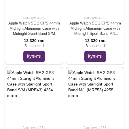
Артикул: 4252
Артикул: 4253
Apple Watch SE 2 GPS 44mm
Apple Watch SE 2 GPS 44mm
Midnight Aluminum Case with
Midnight Aluminum Case with
Midnight Sport Band S/M
Midnight Sport Band M/L
(MRE73)
(MRE93)
12 320 грн
12 320 грн
В наявності
В наявності
Купити
Купити
Артикул: 4254
Артикул: 4255