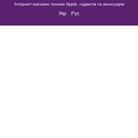
Інтернет-магазин техніки Apple, гаджетів та аксесуарів
Укр
Рус