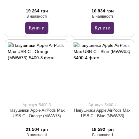
19 264 грн
16 934 грн
В наявності
В наявності
Купити
Купити
Артикул: 5400-3
Артикул: 5400-4
Навушники Apple AirPods Max
Навушники Apple AirPods Max
USB-C - Orange (MWW73)
USB-C - Blue (MWW63)
21 504 грн
18 592 грн
В наявності
В наявності