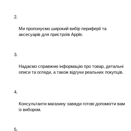
Ми пропонуємо широкий вибір периферії та 
аксесуарів для пристроїв Apple.
Надаємо справжню інформацію про товар, детальні 
описи та огляди, а також відгуки реальних покупців.
Консультанти магазину завжди готові допомогти вам 
із вибором.