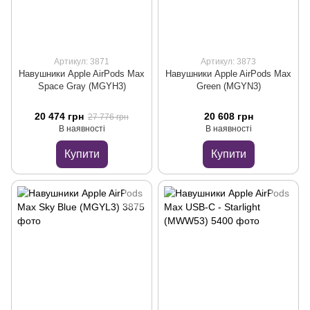
Артикул: 3871
Артикул: 3873
Навушники Apple AirPods Max
Навушники Apple AirPods Max
Space Gray (MGYH3)
Green (MGYN3)
20 474 грн
20 608 грн
27 776 грн
В наявності
В наявності
Купити
Купити