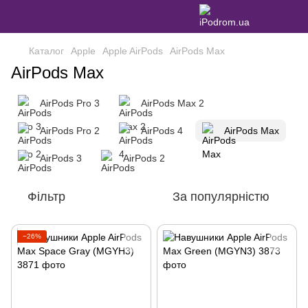
Каталог
Apple
Apple AirPods
AirPods Max
AirPods Max
AirPods Pro 3
AirPods Max 2
AirPods Pro 2
AirPods 4
AirPods Max
AirPods 3
AirPods 2
Фільтр
За популярністю
−26%