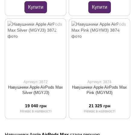
Купити
Купити
Артикул: 3872
Артикул: 3874
Навушники Apple AirPods Max
Навушники Apple AirPods Max
Silver (MGYJ3)
Pink (MGYM3)
19 040 грн
21 325 грн
Немає в наявності
Немає в наявності
Навушники Apple
 AirPods Max
 стали першою 