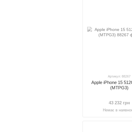
Артикул: 88267
Apple iPhone 15 51
(MTPG3)
43 232 грн
Немає в наявнос