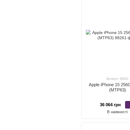
Артикул: 88261
Apple iPhone 15 256
(MTP63)
36 064 грн
В наявності