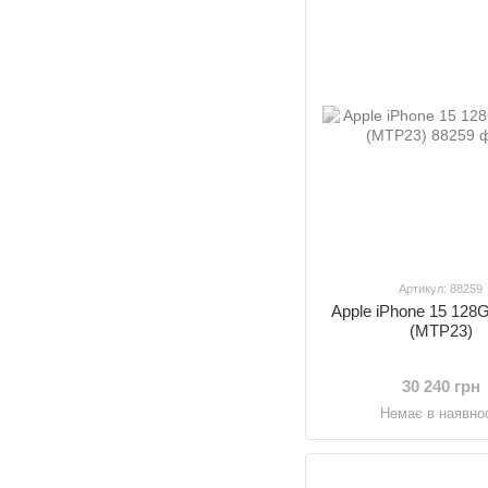
Артикул: 88259
Apple iPhone 15 128
(MTP23)
30 240 грн
Немає в наявнос