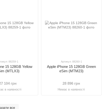
тикул: 88259-1
Артикул: 88260-1
one 15 128GB Yellow
Apple iPhone 15 128GB Green
im (MTLX3)
eSim (MTM23)
27 104 грн
28 896 грн
ає в наявності
Немає в наявності
азати все