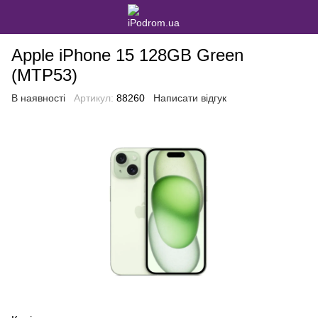
Apple iPhone 15 128GB Green
(MTP53)
В наявності
Артикул:
88260
Написати відгук