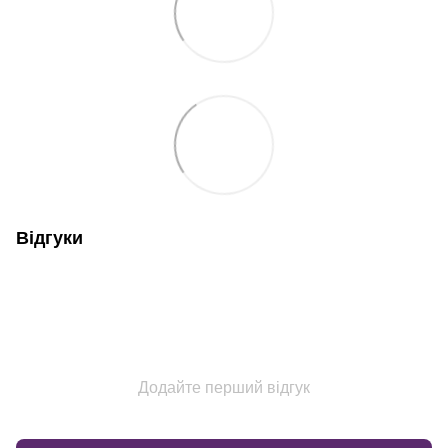
Відгуки
Додайте перший відгук