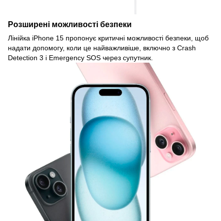
Розширені можливості безпеки
Лінійка iPhone 15 пропонує критичні можливості безпеки, щоб
надати допомогу, коли це найважливіше, включно з Crash
Detection 3 і Emergency SOS через супутник.