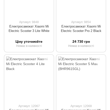
Артикул: 9848
Артикул: 9854
Електросамокат Xiaomi Mi
Електросамокат Xiaomi Mi
Electric Scooter 3 Lite White
Electric Scooter Pro 2 Black
Ціну уточнюйте
24 730 грн
Немає в наявності
Немає в наявності
Артикул: 12067
Артикул: 12068