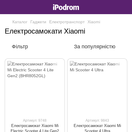
Каталог
Гаджети
Електротранспорт
Xiaomi
Електросамокати Xiaomi
Фільтр
За популярністю
Артикул: 9748
Артикул: 9843
Електросамокат Xiaomi Mi
Електросамокат Xiaomi Mi
Electric Scooter 4 Lite Gen2
Scooter 4 Ultra