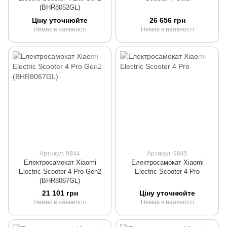
(BHR8052GL)
Ціну уточнюйте
26 656 грн
Немає в наявності
Немає в наявності
Артикул: 9844
Артикул: 9845
Електросамокат Xiaomi
Електросамокат Xiaomi
Electric Scooter 4 Pro Gen2
Electric Scooter 4 Pro
(BHR8067GL)
21 101 грн
Ціну уточнюйте
Немає в наявності
Немає в наявності