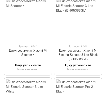
Артикул: 9846
Артикул: 9847
Електросамокат Xiaomi Mi
Електросамокат Xiaomi Mi
Scooter 4
Electric Scooter 3 Lite Black
(BHR5388GL)
Ціну уточнюйте
Ціну уточнюйте
Немає в наявності
Немає в наявності