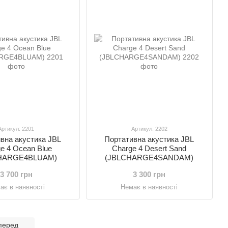
Артикул: 2201
Артикул: 2202
вна акустика JBL
Портативна акустика JBL
e 4 Ocean Blue
Charge 4 Desert Sand
HARGE4BLUAM)
(JBLCHARGE4SANDAM)
3 700 грн
3 300 грн
ає в наявності
Немає в наявності
перед