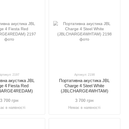
Артикул: 2197
Артикул: 2198
вна акустика JBL
Портативна акустика JBL
e 4 Fiesta Red
Charge 4 Steel White
HARGE4REDAM)
(JBLCHARGE4WHTAM)
3 700 грн
3 700 грн
ає в наявності
Немає в наявності