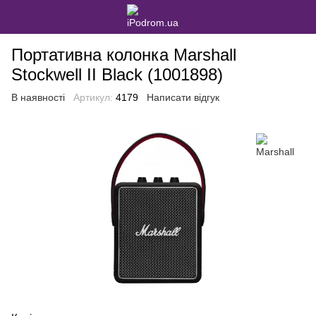
Портативна колонка Marshall
Stockwell II Black (1001898)
В наявності
Артикул:
4179
Написати відгук