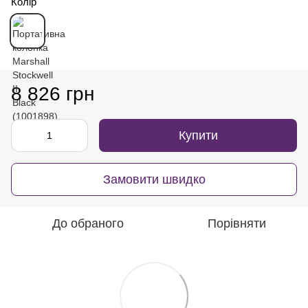
Колір
8 826 грн
Купити
Замовити швидко
До обраного
Порівняти