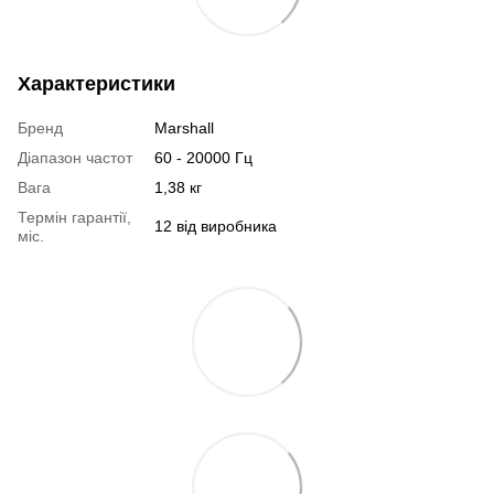
Характеристики
Бренд
Marshall
Діапазон частот
60 - 20000 Гц
Вага
1,38 кг
Термін гарантії,
12 від виробника
міс.