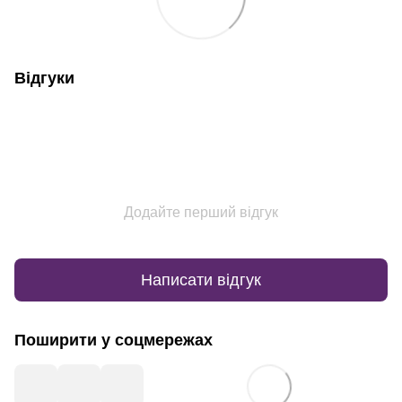
Відгуки
Додайте перший відгук
Написати відгук
Поширити у соцмережах