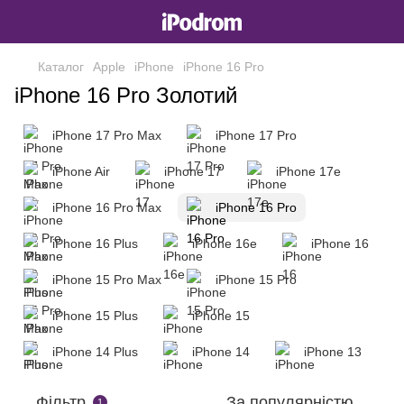
Каталог
Apple
iPhone
iPhone 16 Pro
iPhone 16 Pro Золотий
iPhone 17 Pro Max
iPhone 17 Pro
iPhone Air
iPhone 17
iPhone 17e
iPhone 16 Pro Max
iPhone 16 Pro
iPhone 16 Plus
iPhone 16e
iPhone 16
iPhone 15 Pro Max
iPhone 15 Pro
iPhone 15 Plus
iPhone 15
iPhone 14 Plus
iPhone 14
iPhone 13
Фільтр
За популярністю
1