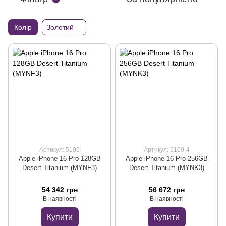
Колір
Золотий
Артикул: 5100
Артикул: 5100-4
Apple iPhone 16 Pro 128GB
Apple iPhone 16 Pro 256GB
Desert Titanium (MYNF3)
Desert Titanium (MYNK3)
54 342 грн
56 672 грн
В наявності
В наявності
Купити
Купити