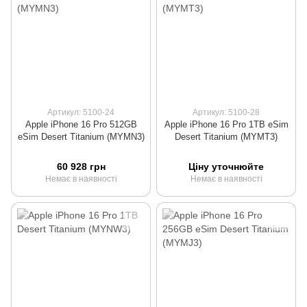
Артикул: 5100-24
Артикул: 5100-28
Apple iPhone 16 Pro 512GB
Apple iPhone 16 Pro 1TB eSim
eSim Desert Titanium (MYMN3)
Desert Titanium (MYMT3)
60 928 грн
Ціну уточнюйте
Немає в наявності
Немає в наявності