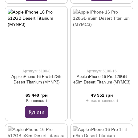
Артикул: 5100-8
Артикул: 5100-16
Apple iPhone 16 Pro 512GB
Apple iPhone 16 Pro 128GB
Desert Titanium (MYNP3)
eSim Desert Titanium (MYMC3)
69 440 грн
49 952 грн
В наявності
Немає в наявності
Купити