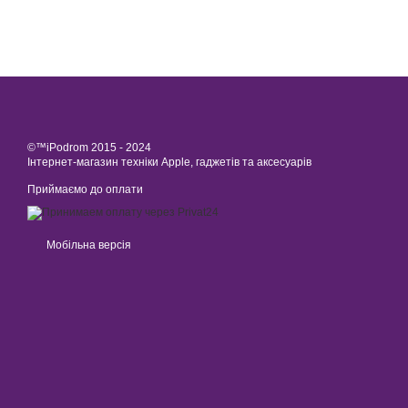
©™iPodrom 2015 - 2024
Інтернет-магазин техніки Apple, гаджетів та аксесуарів
Приймаємо до оплати
Мобільна версія