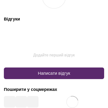
Відгуки
Додайте перший відгук
Написати відгук
Поширити у соцмережах