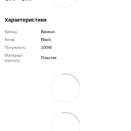
Характеристики
Бренд
Baseus
Колір
Black
Потужність
100W
Матеріал
Пластик
корпусу