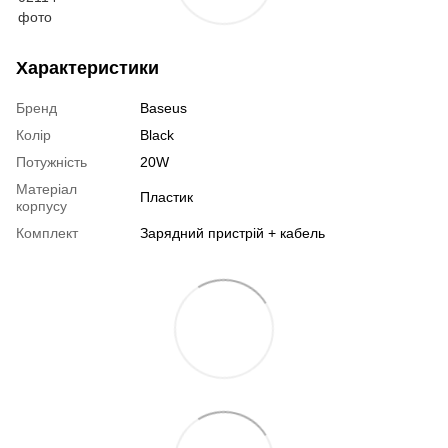
Характеристики
Бренд
Baseus
Колір
Black
Потужність
20W
Матеріал
Пластик
корпусу
Комплект
Зарядний пристрій + кабель