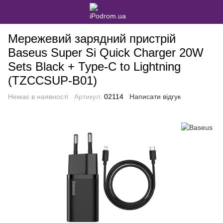
Мережевий зарядний пристрій
Baseus Super Si Quick Charger 20W
Sets Black + Type-C to Lightning
(TZCCSUP-B01)
Немає в наявності
Артикул:
02114
Написати відгук