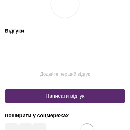
Відгуки
Додайте перший відгук
Написати відгук
Поширити у соцмережах