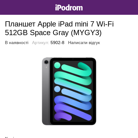
Планшет Apple iPad mini 7 Wi-Fi
512GB Space Gray (MYGY3)
В наявності
Артикул:
5902-8
Написати відгук