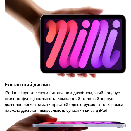
Елегантний дизайн
iPad mini вражає своїм витонченим дизайном, який поєднує
стиль та функціональність. Компактний та легкий корпус
дозволяє легко тримати пристрій однією рукою, а тонкі рамки
навколо дисплея підкреслюють сучасний вигляд iPad.