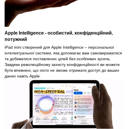
Apple Intelligence - особистий, конфіденційний,
потужний
iPad mini створений для Apple Intelligence – персональної
інтелектуальної системи, яка допомагає вам самовиражатися
та добиватися поставлених цілей без особливих зусиль.
Завдяки революційному захисту конфіденційності ви можете
бути впевнені, що ніхто не зможе отримати доступ до ваших
даних навіть Apple.