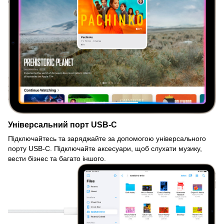
Універсальний порт USB-C
Підключайтесь та заряджайте за допомогою універсального
порту USB-C. Підключайте аксесуари, щоб слухати музику,
вести бізнес та багато іншого.