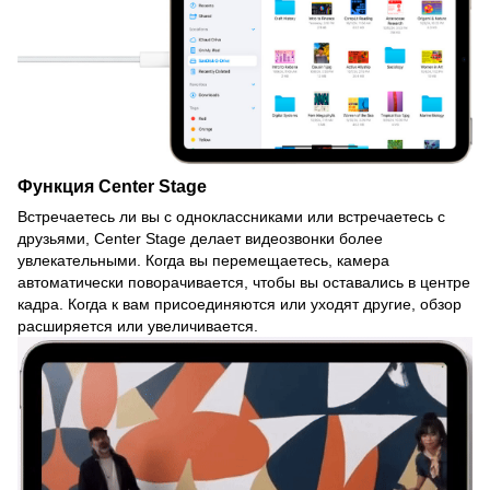
Функция Center Stage
Встречаетесь ли вы с одноклассниками или встречаетесь с
друзьями, Center Stage делает видеозвонки более
увлекательными. Когда вы перемещаетесь, камера
автоматически поворачивается, чтобы вы оставались в центре
кадра. Когда к вам присоединяются или уходят другие, обзор
расширяется или увеличивается.