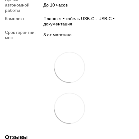
автономной
До 10 часов
работы
Комплект
Планшет • кабель USB-C - USB-C •
документация
Срок гарантии,
3 от магазина
мес.
Отзывы