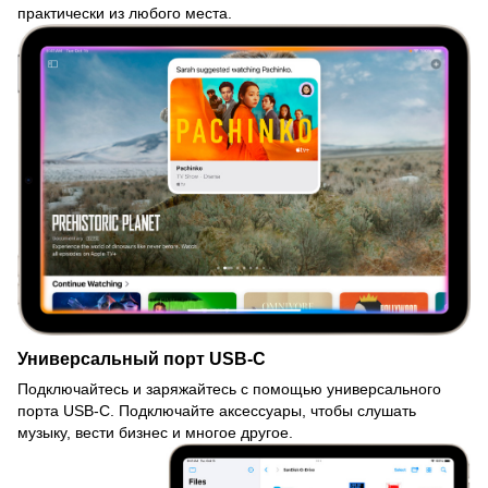
практически из любого места.
Универсальный порт USB-C
Подключайтесь и заряжайтесь с помощью универсального
порта USB-C. Подключайте аксессуары, чтобы слушать
музыку, вести бизнес и многое другое.