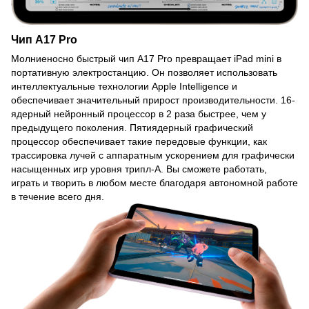
Чип A17 Pro
Молниеносно быстрый чип A17 Pro превращает iPad mini в
портативную электростанцию. Он позволяет использовать
интеллектуальные технологии Apple Intelligence и
обеспечивает значительный прирост производительности. 16-
ядерный нейронный процессор в 2 раза быстрее, чем у
предыдущего поколения. Пятиядерный графический
процессор обеспечивает такие передовые функции, как
трассировка лучей с аппаратным ускорением для графически
насыщенных игр уровня трипл-А. Вы сможете работать,
играть и творить в любом месте благодаря автономной работе
в течение всего дня.