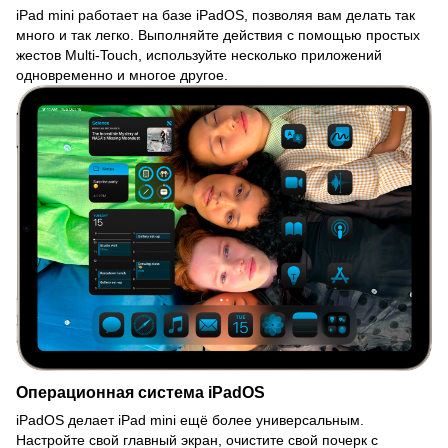
iPad mini работает на базе iPadOS, позволяя вам делать так
много и так легко. Выполняйте действия с помощью простых
жестов Multi-Touch, используйте несколько приложений
одновременно и многое другое.
Операционная система iPadOS
iPadOS делает iPad mini ещё более универсальным.
Настройте свой главный экран, очистите свой почерк с