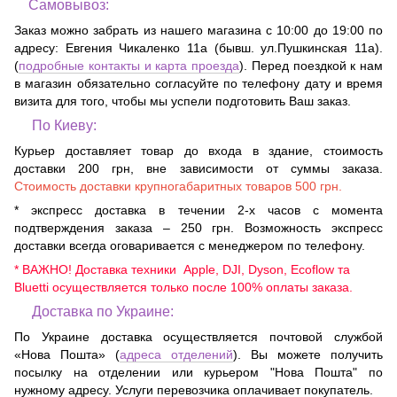
Самовывоз:
Заказ можно забрать из нашего магазина с 10:00 до 19:00 по
адресу:
Евгения Чикаленко 11а (бывш. ул.Пушкинская 11а)
.
(
подробные контакты и карта проезда
). Перед поездкой к нам
в магазин обязательно согласуйте по телефону дату и время
визита для того, чтобы мы успели подготовить Ваш заказ.
По Киеву:
Курьер доставляет товар до входа в здание, стоимость
доставки 200 грн, вне зависимости от суммы заказа.
Стоимость доставки крупногабаритных товаров 500 грн.
* экспресс доставка в течении 2-х часов с момента
подтверждения заказа – 250 грн. Возможность экспресс
доставки всегда оговаривается с менеджером по телефону.
* ВАЖНО! Доставка техники Apple, DJI, Dyson, Ecoflow та
Bluetti осуществляется только после 100% оплаты заказа.
Доставка по Украине:
По Украине доставка осуществляется почтовой службой
«Нова Пошта» (
адреса отделений
). Вы можете получить
посылку на отделении или курьером "Нова Пошта" по
нужному адресу. Услуги перевозчика оплачивает покупатель.