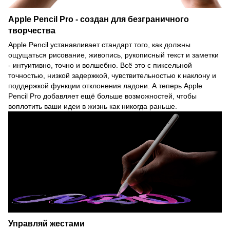
Apple Pencil Pro - создан для безграничного
творчества
Apple Pencil устанавливает стандарт того, как должны
ощущаться рисование, живопись, рукописный текст и заметки
- интуитивно, точно и волшебно. Всё это с пиксельной
точностью, низкой задержкой, чувствительностью к наклону и
поддержкой функции отклонения ладони. А теперь Apple
Pencil Pro добавляет ещё больше возможностей, чтобы
воплотить ваши идеи в жизнь как никогда раньше.
Управляй жестами