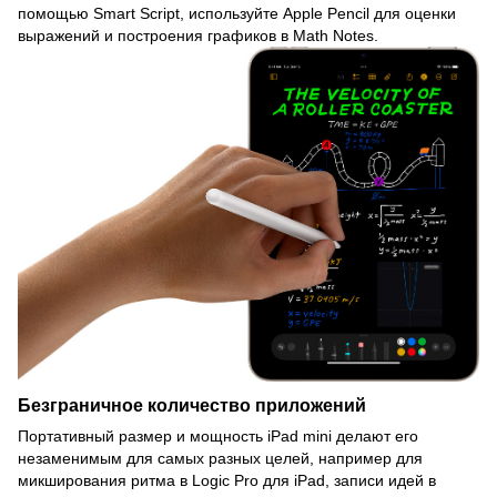
помощью Smart Script, используйте Apple Pencil для оценки
выражений и построения графиков в Math Notes.
Безграничное количество приложений
Портативный размер и мощность iPad mini делают его
незаменимым для самых разных целей, например для
микширования ритма в Logic Pro для iPad, записи идей в