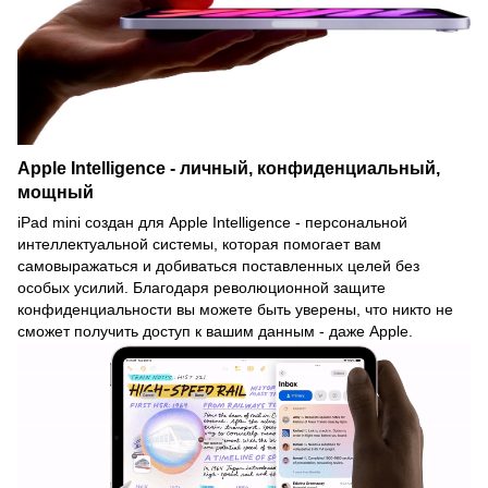
Apple Intelligence - личный, конфиденциальный,
мощный
iPad mini создан для Apple Intelligence - персональной
интеллектуальной системы, которая помогает вам
самовыражаться и добиваться поставленных целей без
особых усилий. Благодаря революционной защите
конфиденциальности вы можете быть уверены, что никто не
сможет получить доступ к вашим данным - даже Apple.