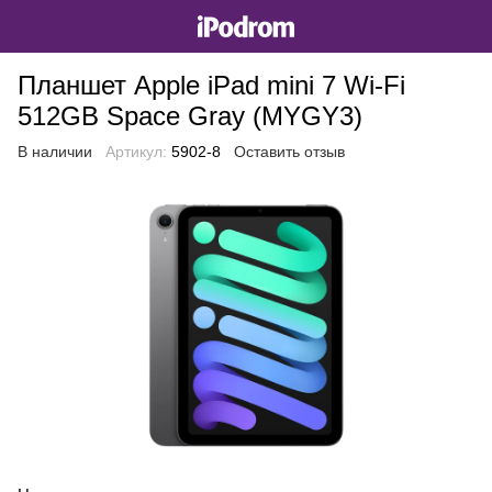
Планшет Apple iPad mini 7 Wi-Fi
512GB Space Gray (MYGY3)
В наличии
Артикул:
5902-8
Оставить отзыв