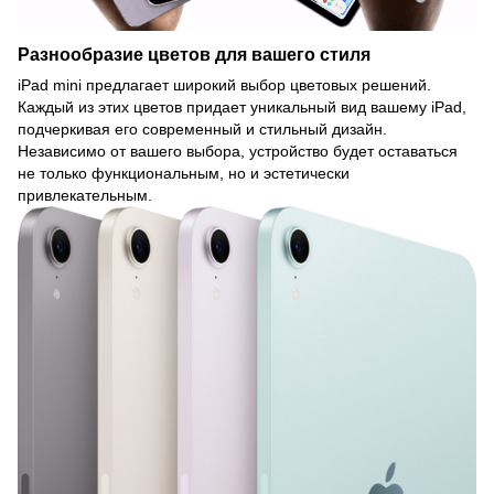
Разнообразие цветов для вашего стиля
iPad mini предлагает широкий выбор цветовых решений.
Каждый из этих цветов придает уникальный вид вашему iPad,
подчеркивая его современный и стильный дизайн.
Независимо от вашего выбора, устройство будет оставаться
не только функциональным, но и эстетически
привлекательным.