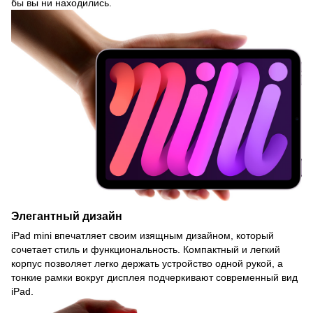
бы вы ни находились.
Элегантный дизайн
iPad mini впечатляет своим изящным дизайном, который
сочетает стиль и функциональность. Компактный и легкий
корпус позволяет легко держать устройство одной рукой, а
тонкие рамки вокруг дисплея подчеркивают современный вид
iPad.