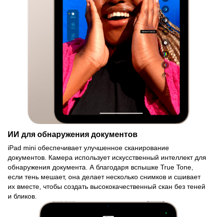
ИИ для обнаружения документов
iPad mini обеспечивает улучшенное сканирование
документов. Камера использует искусственный интеллект для
обнаружения документа. А благодаря вспышке True Tone,
если тень мешает, она делает несколько снимков и сшивает
их вместе, чтобы создать высококачественный скан без теней
и бликов.