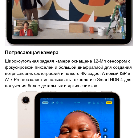
Потрясающая камера
Широкоугольная задняя камера оснащена 12-Мп сенсором с
фокусировкой пикселей и большой диафрагмой для создания
потрясающих фотографий и четкого 4K-видео. А новый ISP в
A17 Pro позволяет использовать технологию Smart HDR 4 для
получения более детальных и ярких снимков.