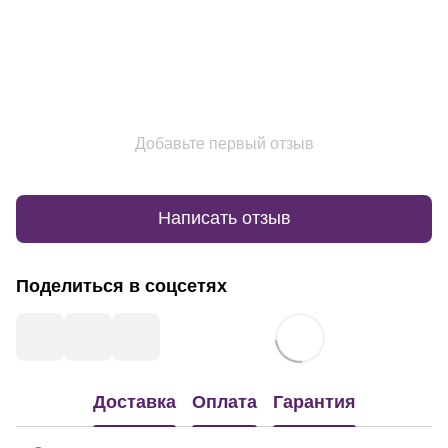
Добавьте первый отзыв
Написать отзыв
Поделиться в соцсетях
Доставка
Оплата
Гарантия