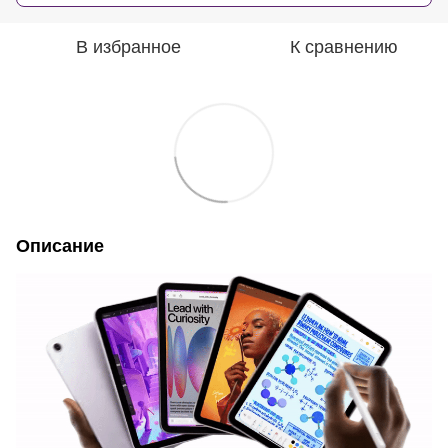
В избранное
К сравнению
Описание