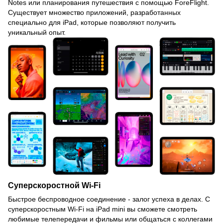
Notes или планирования путешествия с помощью ForeFlight.
Существует множество приложений, разработанных
специально для iPad, которые позволяют получить
уникальный опыт.
Суперскоростной Wi-Fi
Быстрое беспроводное соединение - залог успеха в делах. С
суперскоростным Wi-Fi на iPad mini вы сможете смотреть
любимые телепередачи и фильмы или общаться с коллегами