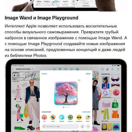
Image Wand и Image Playground
Интеллект Apple позволяет использовать восхитительные
способы визуального самовыражения. Превратите грубый
набросок в связанное изображение с помощью Image Wand. А
с помощью Image Playground создавайте новые изображения
на основе описаний, предложенных концепций и даже людей
из библиотеки Photos.