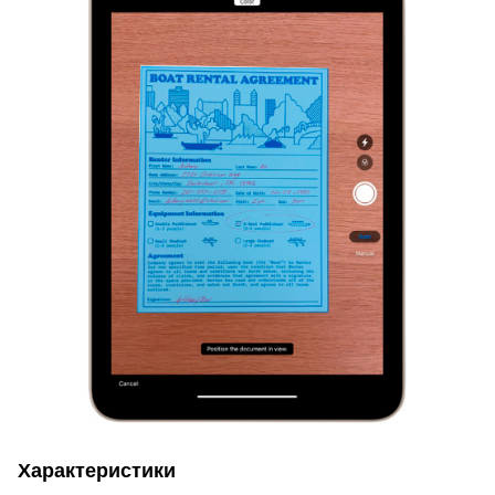
Характеристики