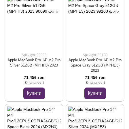
Артикул: 90099
Артикул: 99100
Apple MacBook Pro 14” M2 Pro
Apple MacBook Pro 14” M2 Pro
Silver 512GB (MPHH3) 2023
Space Gray 512GB (MPHE3)
2023
71 456 грн
71 456 грн
В наявності
В наявності
Купити
Купити