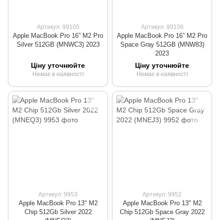
Артикул: 99105
Артикул: 99106
Apple MacBook Pro 16” M2 Pro
Apple MacBook Pro 16” M2 Pro
Silver 512GB (MNWC3) 2023
Space Gray 512GB (MNW83)
2023
Ціну уточнюйте
Ціну уточнюйте
Немає в наявності
Немає в наявності
Артикул: 9953
Артикул: 9952
Apple MacBook Pro 13" M2
Apple MacBook Pro 13" M2
Chip 512Gb Silver 2022
Chip 512Gb Space Gray 2022