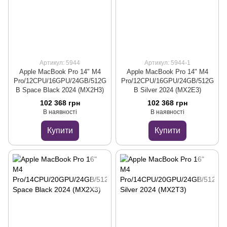
Артикул: 5944
Артикул: 5944-1
Apple MacBook Pro 14" M4
Apple MacBook Pro 14" M4
Pro/12CPU/16GPU/24GB/512G
Pro/12CPU/16GPU/24GB/512G
B Space Black 2024 (MX2H3)
B Silver 2024 (MX2E3)
102 368 грн
102 368 грн
В наявності
В наявності
Купити
Купити