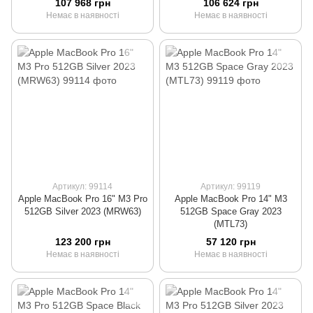
107 968 грн
106 624 грн
Немає в наявності
Немає в наявності
Артикул: 99114
Артикул: 99119
Apple MacBook Pro 16" M3 Pro
Apple MacBook Pro 14" M3
512GB Silver 2023 (MRW63)
512GB Space Gray 2023
(MTL73)
123 200 грн
57 120 грн
Немає в наявності
Немає в наявності