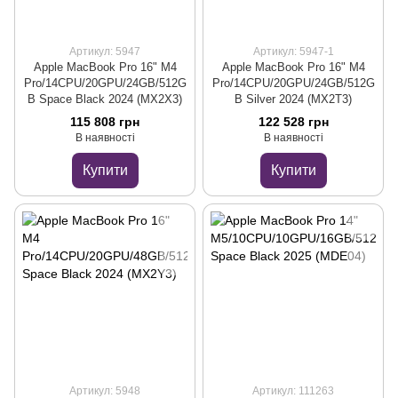
Артикул: 5947
Артикул: 5947-1
Apple MacBook Pro 16" M4
Apple MacBook Pro 16" M4
Pro/14CPU/20GPU/24GB/512G
Pro/14CPU/20GPU/24GB/512G
B Space Black 2024 (MX2X3)
B Silver 2024 (MX2T3)
115 808 грн
122 528 грн
В наявності
В наявності
Купити
Купити
Артикул: 5948
Артикул: 111263