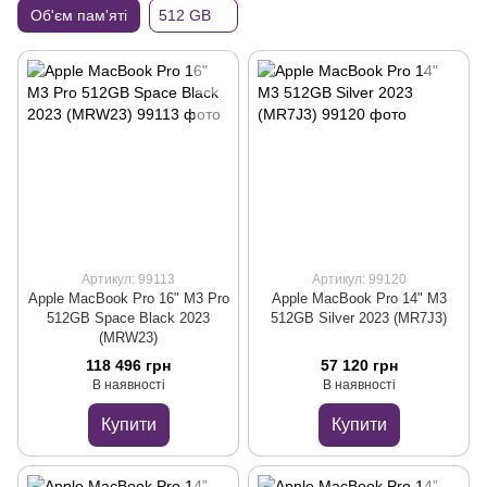
Об'єм пам'яті
512 GB
Артикул: 99113
Артикул: 99120
Apple MacBook Pro 16" M3 Pro
Apple MacBook Pro 14" M3
512GB Space Black 2023
512GB Silver 2023 (MR7J3)
(MRW23)
118 496 грн
57 120 грн
В наявності
В наявності
Купити
Купити