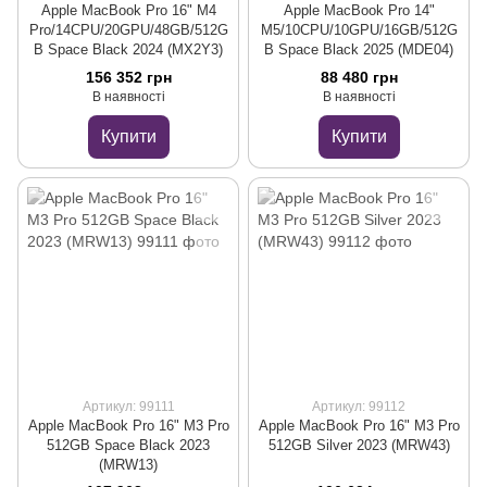
Apple MacBook Pro 16" M4
Apple MacBook Pro 14"
Pro/14CPU/20GPU/48GB/512G
M5/10CPU/10GPU/16GB/512G
B Space Black 2024 (MX2Y3)
B Space Black 2025 (MDE04)
156 352 грн
88 480 грн
В наявності
В наявності
Купити
Купити
Артикул: 99111
Артикул: 99112
Apple MacBook Pro 16" M3 Pro
Apple MacBook Pro 16" M3 Pro
512GB Space Black 2023
512GB Silver 2023 (MRW43)
(MRW13)