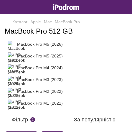
Каталог
Apple
Mac
MacBook Pro
MacBook Pro 512 GB
MacBook Pro M5 (2026)
MacBook Pro M5 (2025)
MacBook Pro M4 (2024)
MacBook Pro M3 (2023)
MacBook Pro M2 (2022)
MacBook Pro M1 (2021)
Фільтр
За популярністю
1