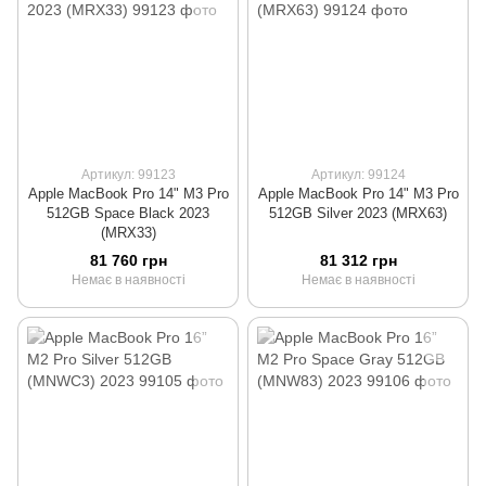
Артикул: 99123
Артикул: 99124
Apple MacBook Pro 14" M3 Pro
Apple MacBook Pro 14" M3 Pro
512GB Space Black 2023
512GB Silver 2023 (MRX63)
(MRX33)
81 760 грн
81 312 грн
Немає в наявності
Немає в наявності