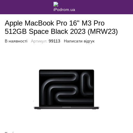
Apple MacBook Pro 16" M3 Pro
512GB Space Black 2023 (MRW23)
В наявності
Артикул:
99113
Написати відгук