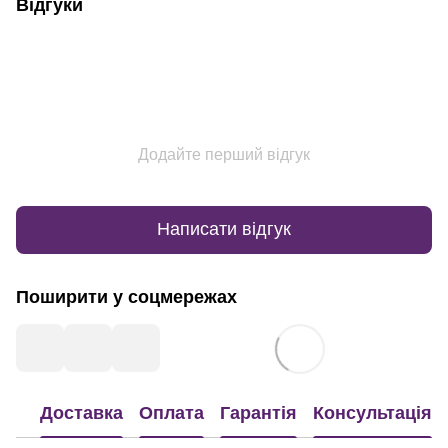
Відгуки
Додайте перший відгук
Написати відгук
Поширити у соцмережах
Доставка
Оплата
Гарантія
Консультація