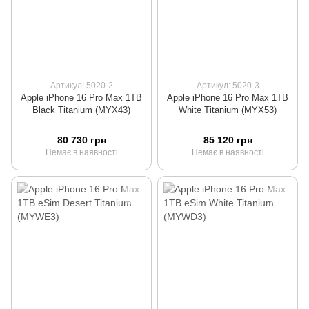
Артикул: 5020-2
Артикул: 5020-3
Apple iPhone 16 Pro Max 1TB
Apple iPhone 16 Pro Max 1TB
Black Titanium (MYX43)
White Titanium (MYX53)
80 730 грн
85 120 грн
Немає в наявності
Немає в наявності