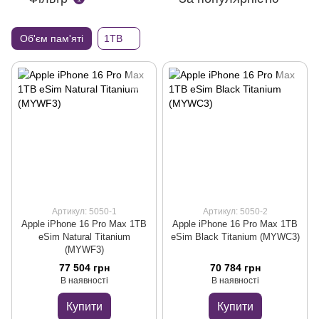
Об'єм пам'яті
1TB
Артикул: 5050-1
Артикул: 5050-2
Apple iPhone 16 Pro Max 1TB
Apple iPhone 16 Pro Max 1TB
eSim Natural Titanium
eSim Black Titanium (MYWC3)
(MYWF3)
77 504 грн
70 784 грн
В наявності
В наявності
Купити
Купити