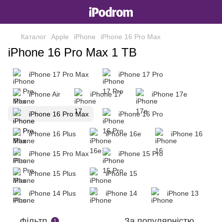
Каталог
Apple
iPhone
iPhone 16 Pro Max
iPhone 16 Pro Max 1 TB
iPhone 17 Pro Max
iPhone 17 Pro
iPhone Air
iPhone 17
iPhone 17e
iPhone 16 Pro Max
iPhone 16 Pro
iPhone 16 Plus
iPhone 16e
iPhone 16
iPhone 15 Pro Max
iPhone 15 Pro
iPhone 15 Plus
iPhone 15
iPhone 14 Plus
iPhone 14
iPhone 13
Фільтр
За популярністю
1