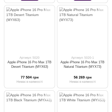
Артикул: 5020
Артикул: 5020-1
Apple iPhone 16 Pro Max 1TB
Apple iPhone 16 Pro Max 1TB
Desert Titanium (MYX63)
Natural Titanium (MYX73)
77 504 грн
56 269 грн
Немає в наявності
Немає в наявності