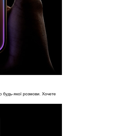
о будь-якої розмови. Хочете