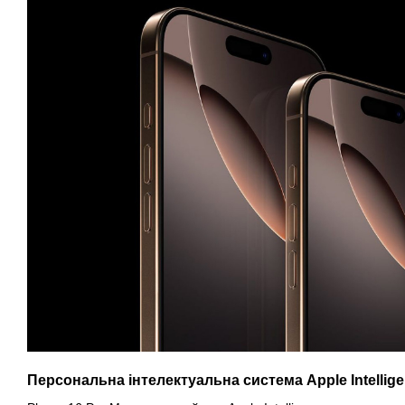
Персональна інтелектуальна система Apple Intellig