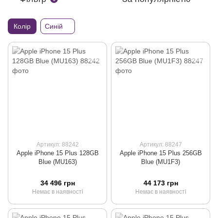
Колір
Синій
Артикул: 88242
Артикул: 88247
Apple iPhone 15 Plus 128GB
Apple iPhone 15 Plus 256GB
Blue (MU163)
Blue (MU1F3)
34 496 грн
44 173 грн
Немає в наявності
Немає в наявності