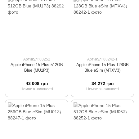
Артикул: 88252
Артикул: 88242-1
Apple iPhone 15 Plus 512GB
Apple iPhone 15 Plus 128GB
Blue (MU1P3)
Blue eSim (MTXV3)
43 008 грн
34 272 грн
Немає в наявності
Немає в наявності