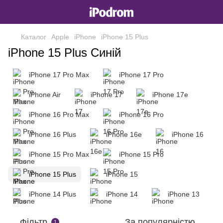
Каталог
Apple
iPhone
iPhone 15 Plus
iPhone 15 Plus Синій
iPhone 17 Pro Max
iPhone 17 Pro
iPhone Air
iPhone 17
iPhone 17e
iPhone 16 Pro Max
iPhone 16 Pro
iPhone 16 Plus
iPhone 16e
iPhone 16
iPhone 15 Pro Max
iPhone 15 Pro
iPhone 15 Plus
iPhone 15
iPhone 14 Plus
iPhone 14
iPhone 13
Фільтр
За популярністю
1