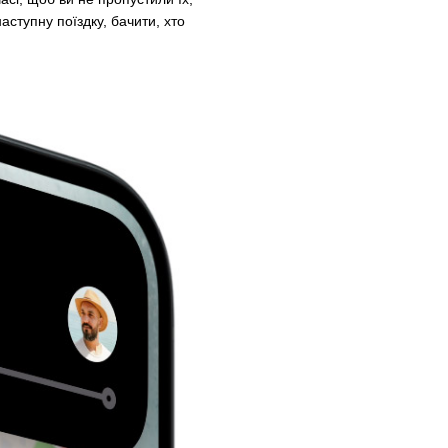
ступну поїздку, бачити, хто