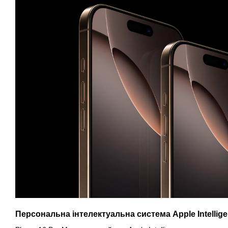
Персональна інтелектуальна система Apple Intellig