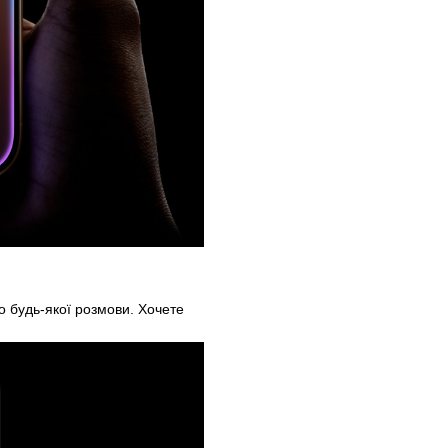
о будь-якої розмови. Хочете