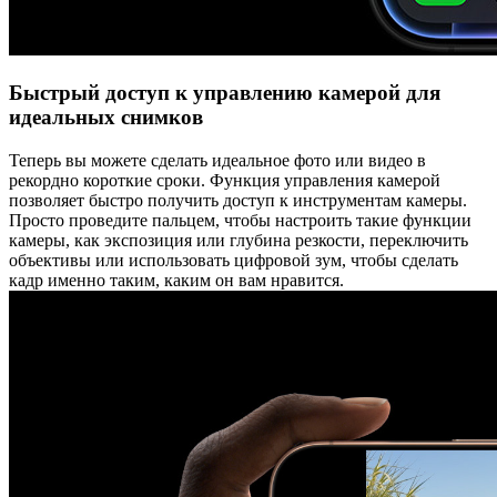
Быстрый доступ к управлению камерой для
идеальных снимков
Теперь вы можете сделать идеальное фото или видео в
рекордно короткие сроки. Функция управления камерой
позволяет быстро получить доступ к инструментам камеры.
Просто проведите пальцем, чтобы настроить такие функции
камеры, как экспозиция или глубина резкости, переключить
объективы или использовать цифровой зум, чтобы сделать
кадр именно таким, каким он вам нравится.