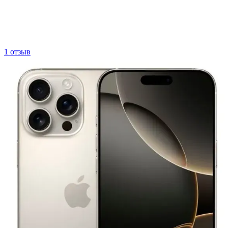
1 отзыв