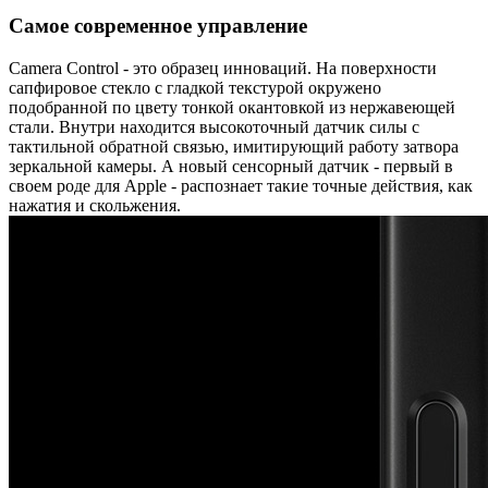
Самое современное управление
Camera Control - это образец инноваций. На поверхности
сапфировое стекло с гладкой текстурой окружено
подобранной по цвету тонкой окантовкой из нержавеющей
стали. Внутри находится высокоточный датчик силы с
тактильной обратной связью, имитирующий работу затвора
зеркальной камеры. А новый сенсорный датчик - первый в
своем роде для Apple - распознает такие точные действия, как
нажатия и скольжения.