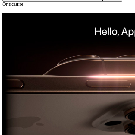
Описание