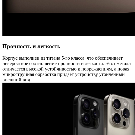
Прочность и легкость
Корпус выполнен из титана 5-го класса, что обеспечивает
невероятное соотношение прочности и лёгкости. Этот металл
отличается высокой устойчивостью к повреждениям, а новая
микроструйная обработка придаёт устройству утончённый
внешний вид.