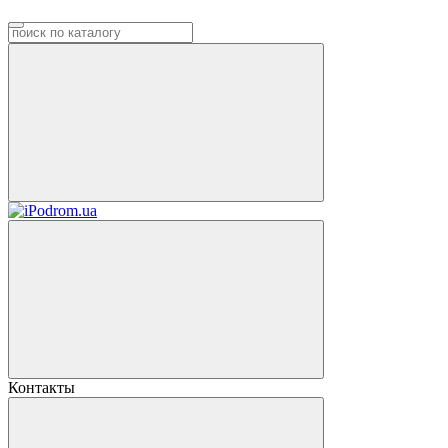
Контакты