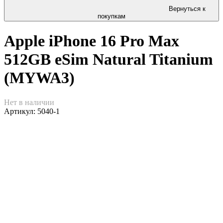
Вернуться к
покупкам
Apple iPhone 16 Pro Max
512GB eSim Natural Titanium
(MYWA3)
Нет в наличии
Артикул:
5040-1