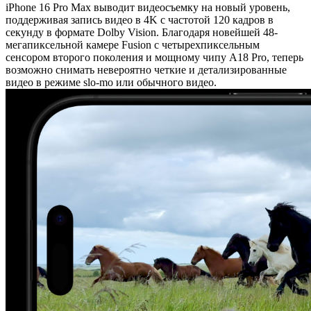
iPhone 16 Pro Max выводит видеосъемку на новый уровень,
поддерживая запись видео в 4K с частотой 120 кадров в
секунду в формате Dolby Vision. Благодаря новейшей 48-
мегапиксельной камере Fusion с четырехпиксельным
сенсором второго поколения и мощному чипу A18 Pro, теперь
возможно снимать невероятно четкие и детализированные
видео в режиме slo-mo или обычного видео.