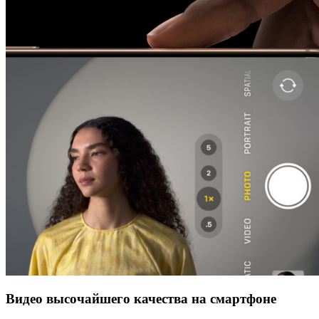
Видео высочайшего качества на смартфоне