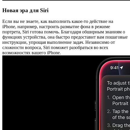
Новая эра для Siri
Если вы не знаете, как выполнить какое-то действие на
iPhone, например, настроить размытие фона в режиме
портрета, Siri готова помочь. Благодаря обширным знаниям о
функциях устройства, она быстро предоставит вам пошаговые
инструкции, упрощая выполнение задач. Независимо от
сложности вопроса, Siri поможет разобраться во всех
возможностях вашего iPhone.