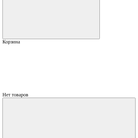
Корзина
Нет товаров