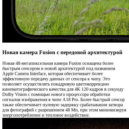
Новая камера Fusion с передовой архитектурой
Новая 48-мегапиксельная камера Fusion оснащена более
быстрым сенсором и новой архитектурой под названием
Apple Camera Interface, которая обеспечивает более
эффективную передачу данных от сенсора к чипу. Это
позволяет осуществлять покадровую цветокоррекцию
кинематографического качества для 4K 120 кадров в секунду
Dolby Vision с помощью нового процессора обработки
сигналов изображения в чипе A18 Pro. Более быстрый сенсор
также обеспечивает нулевую задержку срабатывания затвора
для фотографий с разрешением 48 Мп, при этом минимизируя
энергопотребление и тепловое воздействие.