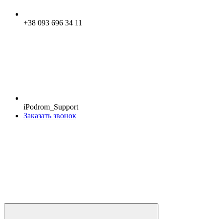
+38 093 696 34 11
iPodrom_Support
Заказать звонок