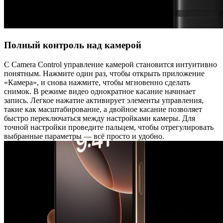
Полный контроль над камерой
С Camera Control управление камерой становится интуитивно
понятным. Нажмите один раз, чтобы открыть приложение
«Камера», и снова нажмите, чтобы мгновенно сделать
снимок. В режиме видео однократное касание начинает
запись. Легкое нажатие активирует элементы управления,
такие как масштабирование, а двойное касание позволяет
быстро переключаться между настройками камеры. Для
точной настройки проведите пальцем, чтобы отрегулировать
выбранные параметры — всё просто и удобно.