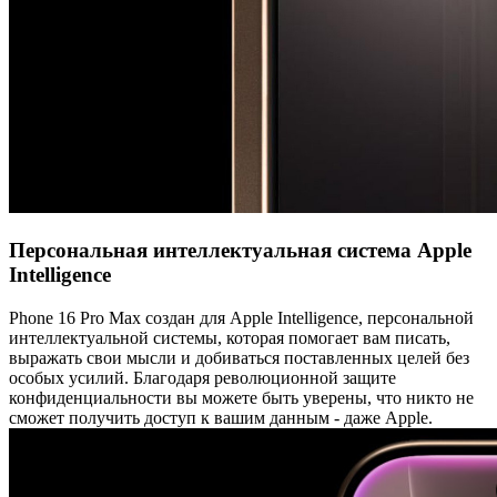
Персональная интеллектуальная система Apple
Intelligence
Phone 16 Pro Max создан для Apple Intelligence, персональной
интеллектуальной системы, которая помогает вам писать,
выражать свои мысли и добиваться поставленных целей без
особых усилий. Благодаря революционной защите
конфиденциальности вы можете быть уверены, что никто не
сможет получить доступ к вашим данным - даже Apple.