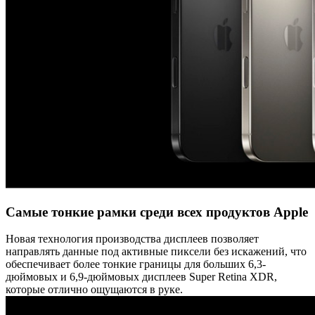
Самые тонкие рамки среди всех продуктов Apple
Новая технология производства дисплеев позволяет
направлять данные под активные пиксели без искажений, что
обеспечивает более тонкие границы для больших 6,3-
дюймовых и 6,9-дюймовых дисплеев Super Retina XDR,
которые отлично ощущаются в руке.