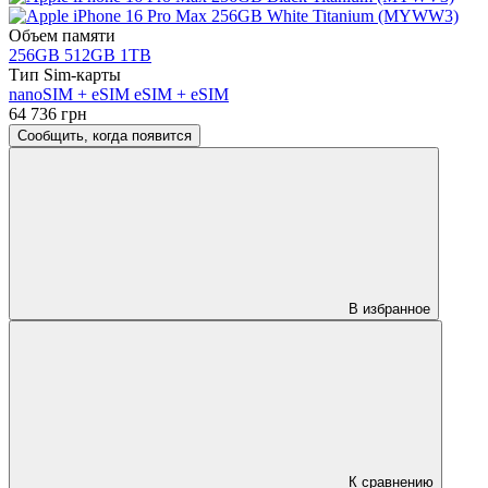
Объем памяти
256GB
512GB
1TB
Тип Sim-карты
nanoSIM + eSIM
eSIM + eSIM
64 736 грн
Сообщить, когда появится
В избранное
К сравнению