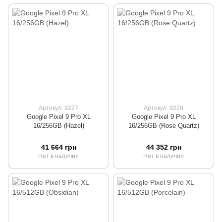
Артикул: 9227
Артикул: 9228
Google Pixel 9 Pro XL
Google Pixel 9 Pro XL
16/256GB (Hazel)
16/256GB (Rose Quartz)
41 664 грн
44 352 грн
Нет в наличии
Нет в наличии