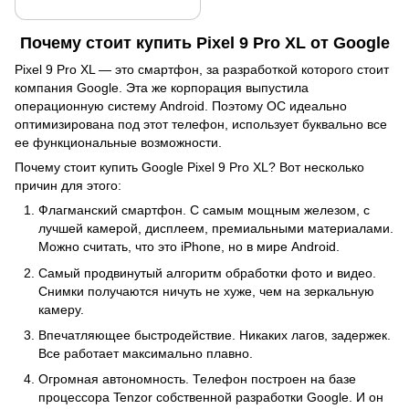
Почему стоит купить Pixel 9 Pro XL от Google
Pixel 9 Pro XL — это смартфон, за разработкой которого стоит
компания Google. Эта же корпорация выпустила
операционную систему Android. Поэтому ОС идеально
оптимизирована под этот телефон, использует буквально все
ее функциональные возможности.
Почему стоит купить Google Pixel 9 Pro XL? Вот несколько
причин для этого:
Флагманский смартфон. С самым мощным железом, с
лучшей камерой, дисплеем, премиальными материалами.
Можно считать, что это iPhone, но в мире Android.
Самый продвинутый алгоритм обработки фото и видео.
Снимки получаются ничуть не хуже, чем на зеркальную
камеру.
Впечатляющее быстродействие. Никаких лагов, задержек.
Все работает максимально плавно.
Огромная автономность. Телефон построен на базе
процессора Tenzor собственной разработки Google. И он