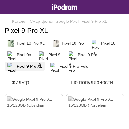
Каталог
Смартфоны
Google Pixel
Pixel 9 Pro XL
Pixel 9 Pro XL
Pixel 10 Pro XL
Pixel 10 Pro
Pixel 10
Pixel 9a
Pixel 9
Pixel 9 Pro
Pixel 9 Pro XL
Pixel 9 Pro Fold
Фильтр
По популярности