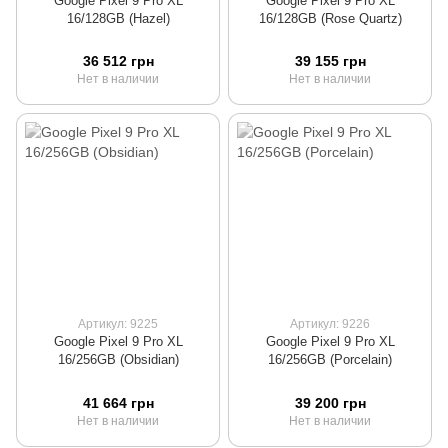
Google Pixel 9 Pro XL
Google Pixel 9 Pro XL
16/128GB (Hazel)
16/128GB (Rose Quartz)
36 512 грн
39 155 грн
Нет в наличии
Нет в наличии
Артикул: 9225
Артикул: 9226
Google Pixel 9 Pro XL
Google Pixel 9 Pro XL
16/256GB (Obsidian)
16/256GB (Porcelain)
41 664 грн
39 200 грн
Нет в наличии
Нет в наличии