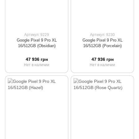
Артикул: 9229
Артикул: 9230
Google Pixel 9 Pro XL
Google Pixel 9 Pro XL
16/512GB (Obsidian)
16/512GB (Porcelain)
47 936 грн
47 936 грн
Нет в наличии
Нет в наличии