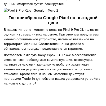
данных, смартфон тут же блокируется.
Где приобрести Google Pixel по выгодной
цене
В нашем интернет-магазине цены на Pixel 9 Pro XL являются
одними из самых низких на рынке. При этом мы предлагаем
именно официальное устройство, легально ввезенное на
территорию Украины. Соответственно, на девайс в
обязательном порядке предоставляется гарантия.
Доставляем в любую точку Украины. Также в ассортименте
имеются все необходимые комплектующие, аксессуары,
начиная от чехлов и зарядных устройств и заканчивая
внешними аккумуляторами и специальными защитными
стеклами. Кроме того, в нашем магазине действует
программа Trade-In для обмена ваших устаревших устройств
на новые с доплатой.