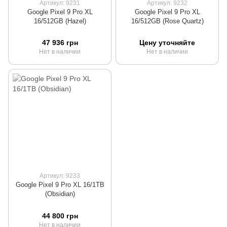
Артикул: 9231
Артикул: 9232
Google Pixel 9 Pro XL
Google Pixel 9 Pro XL
16/512GB (Hazel)
16/512GB (Rose Quartz)
47 936 грн
Цену уточняйте
Нет в наличии
Нет в наличии
Артикул: 9233
Google Pixel 9 Pro XL 16/1TB
(Obsidian)
44 800 грн
Нет в наличии