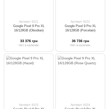
Артикул: 9221
Артикул: 9222
Google Pixel 9 Pro XL
Google Pixel 9 Pro XL
16/128GB (Obsidian)
16/128GB (Porcelain)
33 376 грн
36 736 грн
Нет в наличии
Нет в наличии
Артикул: 9223
Артикул: 9224