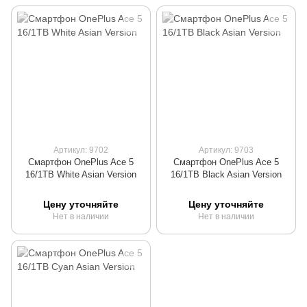
Артикул: 9702
Артикул: 9703
Смартфон OnePlus Ace 5
Смартфон OnePlus Ace 5
16/1TB White Asian Version
16/1TB Black Asian Version
Цену уточняйте
Цену уточняйте
Нет в наличии
Нет в наличии