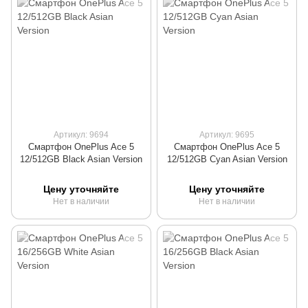
Артикул: 9694
Артикул: 9695
Смартфон OnePlus Ace 5
Смартфон OnePlus Ace 5
12/512GB Black Asian Version
12/512GB Cyan Asian Version
Цену уточняйте
Цену уточняйте
Нет в наличии
Нет в наличии