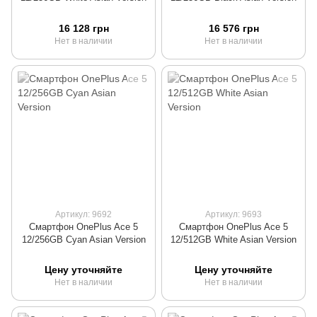
16 128 грн
16 576 грн
Нет в наличии
Нет в наличии
Артикул: 9692
Артикул: 9693
Смартфон OnePlus Ace 5
Смартфон OnePlus Ace 5
12/256GB Cyan Asian Version
12/512GB White Asian Version
Цену уточняйте
Цену уточняйте
Нет в наличии
Нет в наличии