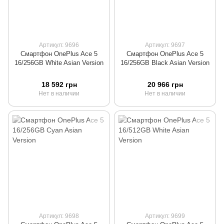
Артикул: 9696
Артикул: 9697
Смартфон OnePlus Ace 5
Смартфон OnePlus Ace 5
16/256GB White Asian Version
16/256GB Black Asian Version
18 592 грн
20 966 грн
Нет в наличии
Нет в наличии
Артикул: 9698
Артикул: 9699