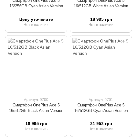
Смартфон OnePlus Ace 5
Смартфон OnePlus Ace 5
16/256GB Cyan Asian Version
16/512GB White Asian Version
Цену уточняйте
18 995 грн
Нет в наличии
Нет в наличии
Артикул: 9700
Артикул: 9701
Смартфон OnePlus Ace 5
Смартфон OnePlus Ace 5
16/512GB Black Asian Version
16/512GB Cyan Asian Version
18 995 грн
21 952 грн
Нет в наличии
Нет в наличии