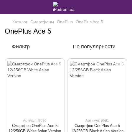
Каталог
Смартфоны
OnePlus
OnePlus Ace 5
OnePlus Ace 5
Фильтр
По популярности
Артикул: 9690
Артикул: 9691
Смартфон OnePlus Ace 5
Смартфон OnePlus Ace 5
12/256GB White Asian Version
12/256GB Black Asian Version