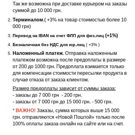
Так же возможна при доставке курьером на заказы
суммой до 10 000 грн.
Терминалом
.( +3% на товар стоимостью более 10
000 грн)
(+1%)
Перевод на IBAN на счет ФЛП для физ.лиц
Безналичная без НДС для юр.лиц
( +3% )
Наложенный платеж
. Отправка наложенным
платежом возможна после предоплаты в размере
от 200 до 1000 грн. Предоплата взимается только
для компенсации стоимости пересылки продукта в
случае отказа от заказа клиентом.
Размер предоплаты зависит от суммы заказа:
- заказы до 7 000 грн - 200 грн.
- заказы от 7 000 грн до 15 000 грн. - 500 грн.
* ВАЖНО!
Заказы, сумма которых выше 15 000
грн. отправляются «Новой Поштой» только после
100% оплаты заказа онлайн на сайте или на счет.