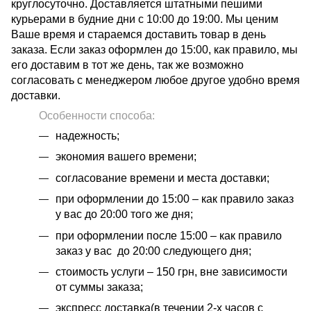
круглосуточно. Доставляется штатными пешими
курьерами в будние дни с 10:00 до 19:00. Мы ценим
Ваше время и стараемся доставить товар в день
заказа. Если заказ оформлен до 15:00, как правило, мы
его доставим в тот же день, так же возможно
согласовать с менеджером любое другое удобно время
доставки.
Особенности способа:
надежность;
экономия вашего времени;
согласование времени и места доставки;
при оформлении до 15:00 – как правило заказ
у вас до 20:00 того же дня;
при оформлении после 15:00 – как правило
заказ у вас до 20:00 следующего дня;
стоимость услуги – 150 грн, вне зависимости
от суммы заказа;
экспресс доставка(в течении 2-х часов с