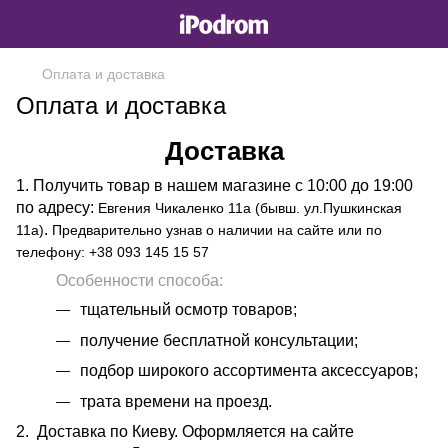
Оплата и доставка
Оплата и доставка
Доставка
1. Получить товар в нашем магазине с 10:00 до 19:00
по адресу:
Евгения Чикаленко 11а (бывш. ул.Пушкинская
.
11а)
Предварительно узнав о наличии на сайте или по
телефону: +38 093 145 15 57
Особенности способа:
тщательный осмотр товаров;
получение бесплатной консультации;
подбор широкого ассортимента аксессуаров;
трата времени на проезд.
2. Доставка по Киеву. Оформляется на сайте