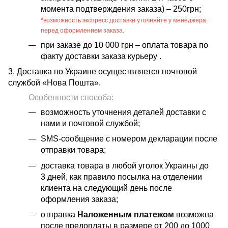
момента подтверждения заказа) – 250грн;
*
возможность экспресс доставки уточняйте у менеджера
перед оформлением заказа.
при заказе до 10 000 грн – оплата товара по
факту доставки заказа курьеру .
3. Доставка по Украине осуществляется почтовой
службой «Нова Пошта».
Особенности способа:
возможность уточнения деталей доставки с
нами и почтовой службой;
SMS-сообщение с номером декларации после
отправки товара;
доставка товара в любой уголок Украины до
3 дней, как правило посылка на отделении
клиента на следующий день после
оформления заказа;
отправка
Наложенным платежом
возможна
после предоплаты в размере от 200 до 1000