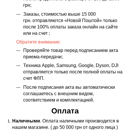
грн;
Заказы, стоимостью выше 15 000
грн. отправляются «Новой Поштой» только
после 100% оплаты заказа онлайн на сайте
или на счет ;
Обратите внимание:
Проверяйте товар перед подписанием акта
приема-передачи;
Техника Apple, Samsung, Google, Dyson, DJI
отправляется только после полной оплаты на
счет ФЛП.
После подписания акта вы автоматически
соглашаетесь с внешним видом,
соответствием и комплектацией.
Оплата
Наличными
. Оплата наличными производится в
нашем магазине. ( до 50 000 грн от одного лица )