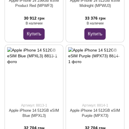
Apple iPhone 14 256GB eSIM
Apple iPhone 14 512GB eSIM
Product Red (MPWF3)
Midnight (MPWU3)
30 912 грн
33 376 грн
В наличии
В наличии
Купить
Купить
Артикул: 8813-1
Артикул: 8814-1
Apple iPhone 14 512GB eSIM
Apple iPhone 14 512GB eSIM
Blue (MPXL3)
Purple (MPX73)
32 704 грн
32 704 грн