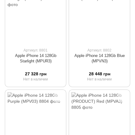
Артикул: 8801
Артикул: 8802
Apple iPhone 14 128Gb
Apple iPhone 14 128Gb Blue
Starlight (MPUR3)
(MPVN3)
27 328 грн
28 448 грн
Нет в наличии
Нет в наличии