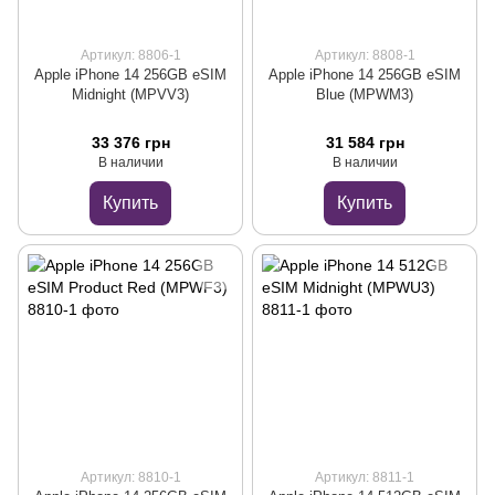
Артикул: 8806-1
Артикул: 8808-1
Apple iPhone 14 256GB eSIM
Apple iPhone 14 256GB eSIM
Midnight (MPVV3)
Blue (MPWM3)
33 376 грн
31 584 грн
В наличии
В наличии
Купить
Купить
Артикул: 8810-1
Артикул: 8811-1