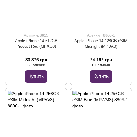
Артикул: 8815
Артикул: 8800-1
Apple iPhone 14 512GB
Apple iPhone 14 128GB eSIM
Product Red (MPXG3)
Midnight (MPUA3)
33 376 грн
24 192 грн
В наличии
В наличии
Купить
Купить