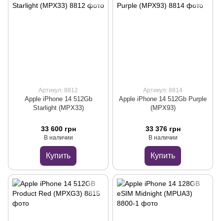
Артикул: 8812
Артикул: 8814
Apple iPhone 14 512Gb
Apple iPhone 14 512Gb Purple
Starlight (MPX33)
(MPX93)
33 600 грн
33 376 грн
В наличии
В наличии
Купить
Купить