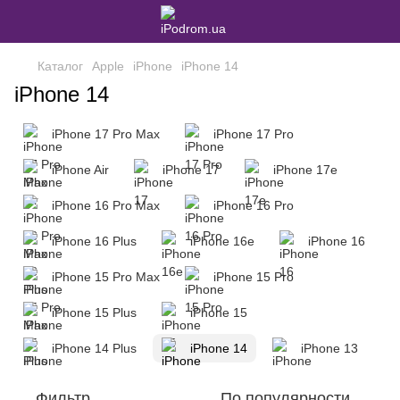
Каталог
Apple
iPhone
iPhone 14
iPhone 14
iPhone 17 Pro Max
iPhone 17 Pro
iPhone Air
iPhone 17
iPhone 17e
iPhone 16 Pro Max
iPhone 16 Pro
iPhone 16 Plus
iPhone 16e
iPhone 16
iPhone 15 Pro Max
iPhone 15 Pro
iPhone 15 Plus
iPhone 15
iPhone 14 Plus
iPhone 14
iPhone 13
Фильтр
По популярности