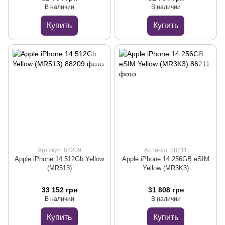
В наличии
В наличии
Купить
Купить
Артикул: 88209
Артикул: 88211
Apple iPhone 14 512Gb Yellow
Apple iPhone 14 256GB eSIM
(MR513)
Yellow (MR3K3)
33 152 грн
31 808 грн
В наличии
В наличии
Купить
Купить