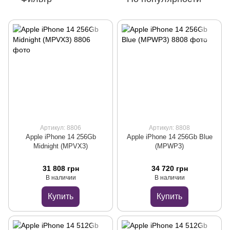
Артикул: 8806
Артикул: 8808
Apple iPhone 14 256Gb
Apple iPhone 14 256Gb Blue
Midnight (MPVX3)
(MPWP3)
31 808 грн
34 720 грн
В наличии
В наличии
Купить
Купить