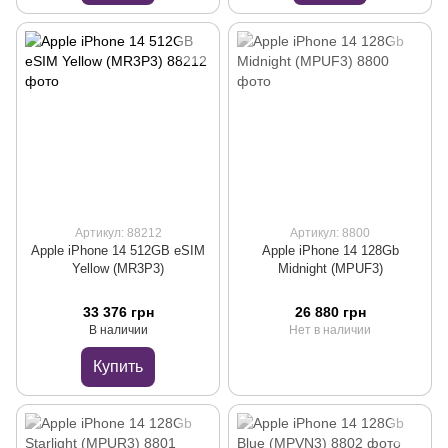
Артикул: 88212
Артикул: 8800
Apple iPhone 14 512GB eSIM
Apple iPhone 14 128Gb
Yellow (MR3P3)
Midnight (MPUF3)
33 376 грн
26 880 грн
В наличии
Нет в наличии
Купить