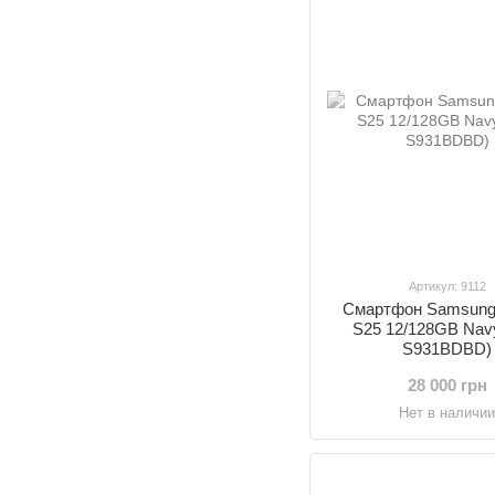
Артикул: 9112
Смартфон Samsung
S25 12/128GB Nav
S931BDBD)
28 000 грн
Нет в наличи