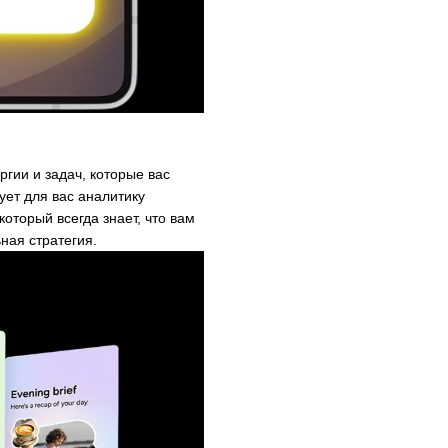
ргии и задач, которые вас
ет для вас аналитику
который всегда знает, что вам
ная стратегия.