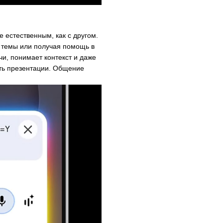
 естественным, как с другом.
 темы или получая помощь в
и, понимает контекст и даже
ить презентации. Общение