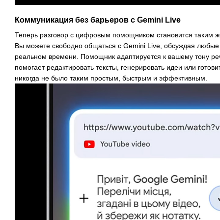
Коммуникация без барьеров с Gemini Live
Теперь разговор с цифровым помощником становится таким же
Вы можете свободно общаться с Gemini Live, обсуждая любые
реальном времени. Помощник адаптируется к вашему тону реч
помогает редактировать тексты, генерировать идеи или готов
никогда не было таким простым, быстрым и эффективным.