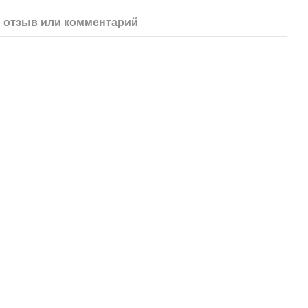
 отзыв или комментарий