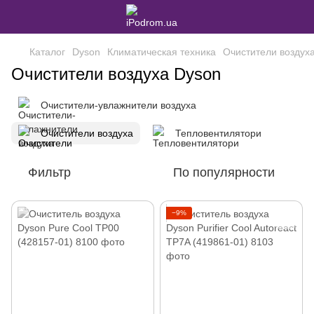
Каталог
Dyson
Климатическая техника
Очистители воздух
Очистители воздуха Dyson
Очистители-увлажнители воздуха
Очистители воздуха
Тепловентилятори
Фильтр
По популярности
−9%