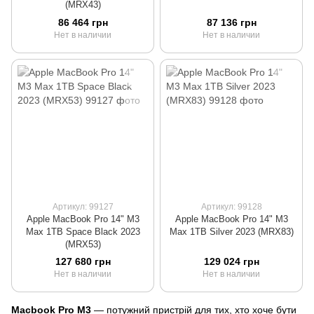
(MRX43)
86 464 грн
87 136 грн
Нет в наличии
Нет в наличии
Артикул: 99127
Артикул: 99128
Apple MacBook Pro 14" M3
Apple MacBook Pro 14" M3
Max 1TB Space Black 2023
Max 1TB Silver 2023 (MRX83)
(MRX53)
127 680 грн
129 024 грн
Нет в наличии
Нет в наличии
Macbook Pro M3
— потужний пристрій для тих, хто хоче бути