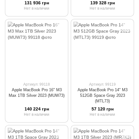
131 936 грн
139 328 грн
Нет в наличии
Нет в наличии
Артикул: 99118
Артикул: 99119
Apple MacBook Pro 16" M3
Apple MacBook Pro 14" M3
Max 1TB Silver 2023 (MUW73)
512GB Space Gray 2023
(MTL73)
140 224 грн
57 120 грн
Нет в наличии
Нет в наличии