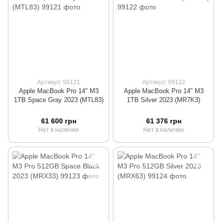
Артикул: 99121
Артикул: 99122
Apple MacBook Pro 14" M3
Apple MacBook Pro 14" M3
1TB Space Gray 2023 (MTL83)
1TB Silver 2023 (MR7K3)
61 600 грн
61 376 грн
Нет в наличии
Нет в наличии