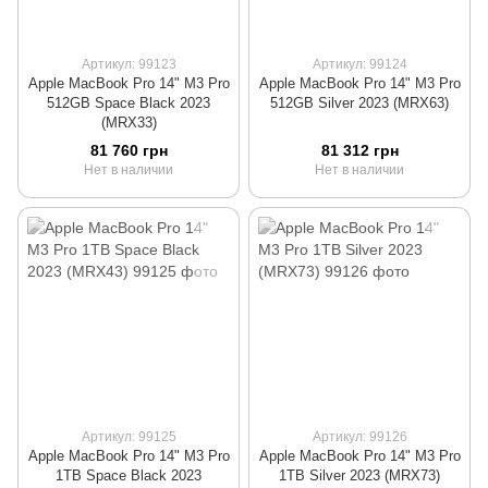
Артикул: 99123
Артикул: 99124
Apple MacBook Pro 14" M3 Pro
Apple MacBook Pro 14" M3 Pro
512GB Space Black 2023
512GB Silver 2023 (MRX63)
(MRX33)
81 760 грн
81 312 грн
Нет в наличии
Нет в наличии
Артикул: 99125
Артикул: 99126
Apple MacBook Pro 14" M3 Pro
Apple MacBook Pro 14" M3 Pro
1TB Space Black 2023
1TB Silver 2023 (MRX73)