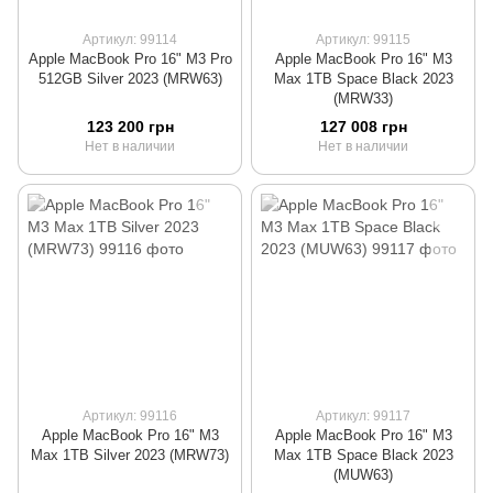
Артикул: 99114
Артикул: 99115
Apple MacBook Pro 16" M3 Pro
Apple MacBook Pro 16" M3
512GB Silver 2023 (MRW63)
Max 1TB Space Black 2023
(MRW33)
123 200 грн
127 008 грн
Нет в наличии
Нет в наличии
Артикул: 99116
Артикул: 99117
Apple MacBook Pro 16" M3
Apple MacBook Pro 16" M3
Max 1TB Silver 2023 (MRW73)
Max 1TB Space Black 2023
(MUW63)