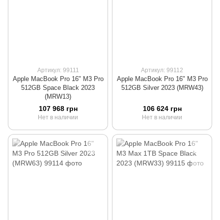
Артикул: 99111
Артикул: 99112
Apple MacBook Pro 16" M3 Pro
Apple MacBook Pro 16" M3 Pro
512GB Space Black 2023
512GB Silver 2023 (MRW43)
(MRW13)
107 968 грн
106 624 грн
Нет в наличии
Нет в наличии