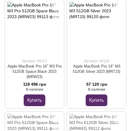
Артикул: 99113
Артикул: 99120
Apple MacBook Pro 16" M3 Pro
Apple MacBook Pro 14" M3
512GB Space Black 2023
512GB Silver 2023 (MR7J3)
(MRW23)
118 496 грн
57 120 грн
В наличии
В наличии
Купить
Купить