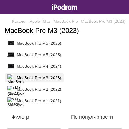
Каталог
Apple
Mac
MacBook Pro
MacBook Pro M3 (2023)
MacBook Pro M3 (2023)
MacBook Pro M5 (2026)
MacBook Pro M5 (2025)
MacBook Pro M4 (2024)
MacBook Pro M3 (2023)
MacBook Pro M2 (2022)
MacBook Pro M1 (2021)
Фильтр
По популярности