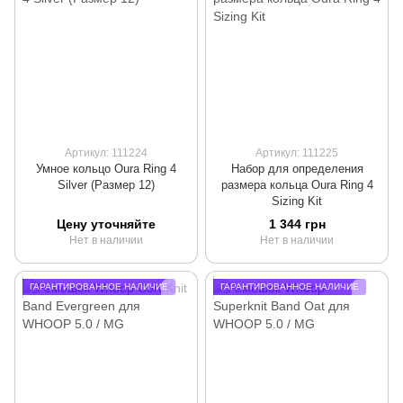
Артикул: 111224
Артикул: 111225
Умное кольцо Oura Ring 4
Набор для определения
Silver (Размер 12)
размера кольца Oura Ring 4
Sizing Kit
Цену уточняйте
1 344 грн
Нет в наличии
Нет в наличии
ГАРАНТИРОВАННОЕ НАЛИЧИЕ
ГАРАНТИРОВАННОЕ НАЛИЧИЕ