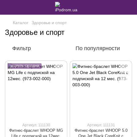
Каталог
Здоровье и спорт
Здоровье и спорт
Фильтр
По популярности
ЗАБРАТЬ СЕГОДНЯ
Артикул: 111130
Артикул: 111131
Фитнес-браслет WHOOP MG
Фитнес-браслет WHOOP 5.0
Life с подпиской на 12мес.
One Jet Black CoreKnit с