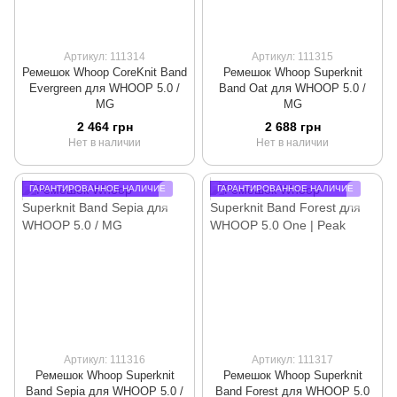
Артикул: 111314
Артикул: 111315
Ремешок Whoop CoreKnit Band
Ремешок Whoop Superknit
Evergreen для WHOOP 5.0 /
Band Oat для WHOOP 5.0 /
MG
MG
2 464 грн
2 688 грн
Нет в наличии
Нет в наличии
ГАРАНТИРОВАННОЕ НАЛИЧИЕ
ГАРАНТИРОВАННОЕ НАЛИЧИЕ
Артикул: 111316
Артикул: 111317
Ремешок Whoop Superknit
Ремешок Whoop Superknit
Band Sepia для WHOOP 5.0 /
Band Forest для WHOOP 5.0