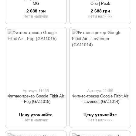
MG
One | Peak
2 688 грн
2 688 грн
Нет в наличии
Нет в наличии
Артикул: 11465
Артикул: 11466
Фитнес-трекер Google Fitbit Air
Фитнес-трекер Google Fitbit Air
- Fog (GA11015)
- Lavender (GA11014)
Цену уточняйте
Цену уточняйте
Нет в наличии
Нет в наличии