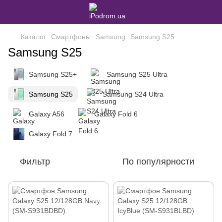
Каталог
Смартфоны
Samsung
Samsung S25
Samsung S25
Samsung S25+
Samsung S25 Ultra
Samsung S25
Samsung S24 Ultra
Galaxy A56
Galaxy Fold 6
Galaxy Fold 7
Фильтр
По популярности