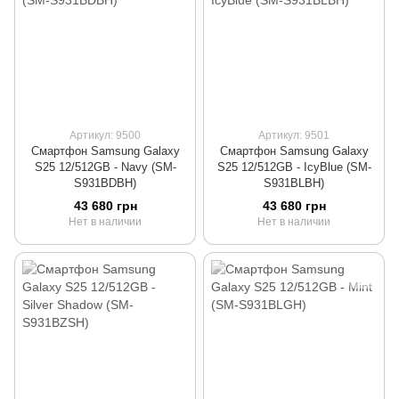
Артикул: 9500
Артикул: 9501
Смартфон Samsung Galaxy
Смартфон Samsung Galaxy
S25 12/512GB - Navy (SM-
S25 12/512GB - IcyBlue (SM-
S931BDBH)
S931BLBH)
43 680 грн
43 680 грн
Нет в наличии
Нет в наличии