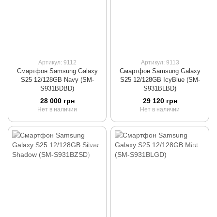
Артикул: 9112
Артикул: 9113
Смартфон Samsung Galaxy
Смартфон Samsung Galaxy
S25 12/128GB Navy (SM-
S25 12/128GB IcyBlue (SM-
S931BDBD)
S931BLBD)
28 000 грн
29 120 грн
Нет в наличии
Нет в наличии