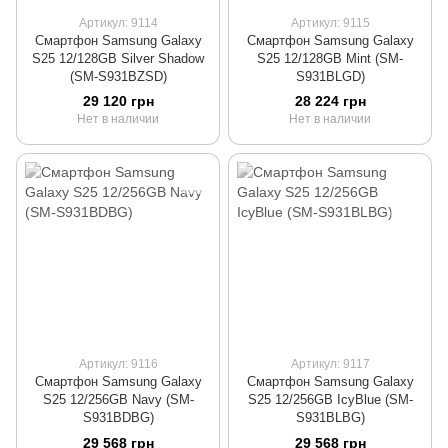
Артикул: 9114
Артикул: 9115
Смартфон Samsung Galaxy
Смартфон Samsung Galaxy
S25 12/128GB Silver Shadow
S25 12/128GB Mint (SM-
(SM-S931BZSD)
S931BLGD)
29 120 грн
28 224 грн
Нет в наличии
Нет в наличии
Артикул: 9116
Артикул: 9117
Смартфон Samsung Galaxy
Смартфон Samsung Galaxy
S25 12/256GB Navy (SM-
S25 12/256GB IcyBlue (SM-
S931BDBG)
S931BLBG)
29 568 грн
29 568 грн