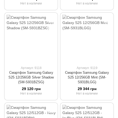
Нет в наличии
Нет в наличии
Артикул: 9118
Артикул: 9119
Смартфон Samsung Galaxy
Смартфон Samsung Galaxy
S25 12/256GB Silver Shadow
S25 12/256GB Mint (SM-
(SM-S931BZSG)
S931BLGG)
29 120 грн
29 344 грн
Нет в наличии
Нет в наличии