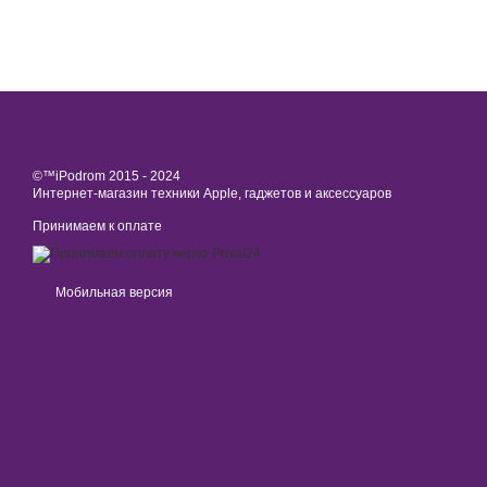
©™iPodrom 2015 - 2024
Интернет-магазин техники Apple, гаджетов и аксессуаров
Принимаем к оплате
Мобильная версия