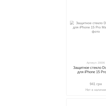
Артикул: 20006
Защитное стекло D
для iPhone 15 Pr
941 грн
Нет в наличи