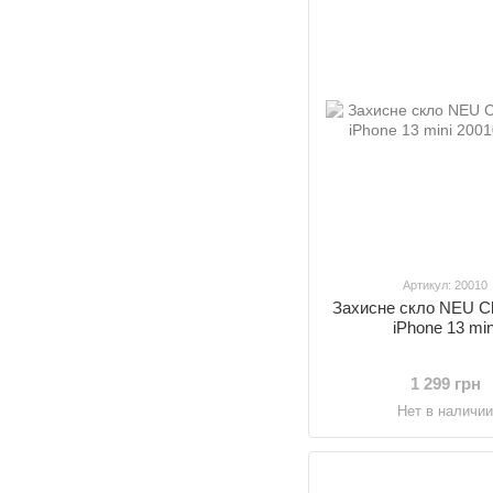
Артикул: 20010
Захисне скло NEU Ch
iPhone 13 min
1 299 грн
Нет в наличи