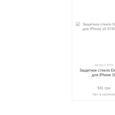
Артикул: 9743
Защитное стекло D
для iPhone 1
941 грн
Нет в наличи