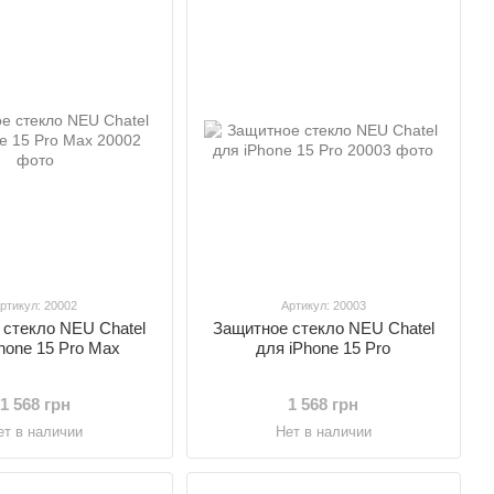
ртикул: 20002
Артикул: 20003
 стекло NEU Chatel
Защитное стекло NEU Chatel
hone 15 Pro Max
для iPhone 15 Pro
1 568 грн
1 568 грн
ет в наличии
Нет в наличии