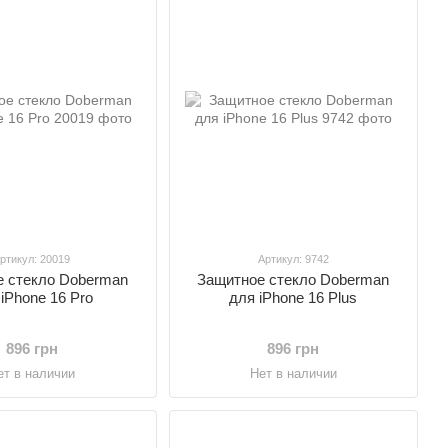
ртикул: 20019
Артикул: 9742
 стекло Doberman
Защитное стекло Doberman
iPhone 16 Pro
для iPhone 16 Plus
896 грн
896 грн
ет в наличии
Нет в наличии