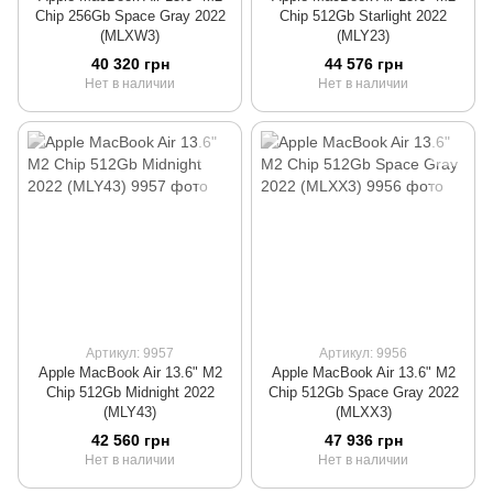
Chip 256Gb Space Gray 2022
Chip 512Gb Starlight 2022
(MLXW3)
(MLY23)
40 320 грн
44 576 грн
Нет в наличии
Нет в наличии
Артикул: 9957
Артикул: 9956
Apple MacBook Air 13.6" M2
Apple MacBook Air 13.6" M2
Chip 512Gb Midnight 2022
Chip 512Gb Space Gray 2022
(MLY43)
(MLXX3)
42 560 грн
47 936 грн
Нет в наличии
Нет в наличии