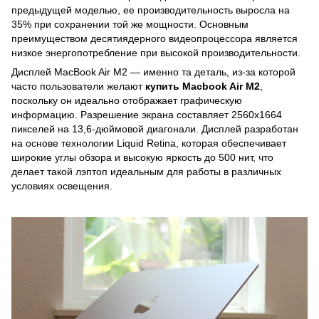
предыдущей моделью, ее производительность выросла на
35% при сохранении той же мощности. Основным
преимуществом десятиядерного видеопроцессора является
низкое энергопотребление при высокой производительности.
Дисплей MacBook Air M2 — именно та деталь, из-за которой
часто пользователи желают
купить Macbook Air M2
,
поскольку он идеально отображает графическую
информацию. Разрешение экрана составляет 2560x1664
пикселей на 13,6-дюймовой диагонали. Дисплей разработан
на основе технологии Liquid Retina, которая обеспечивает
широкие углы обзора и высокую яркость до 500 нит, что
делает такой лэптоп идеальным для работы в различных
условиях освещения.