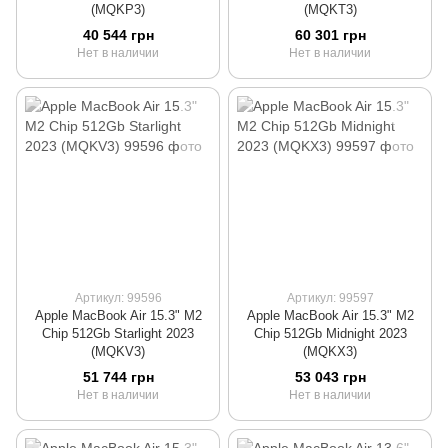
(MQKP3)
(MQKT3)
40 544 грн
60 301 грн
Нет в наличии
Нет в наличии
Артикул: 99596
Артикул: 99597
Apple MacBook Air 15.3" M2
Apple MacBook Air 15.3" M2
Chip 512Gb Starlight 2023
Chip 512Gb Midnight 2023
(MQKV3)
(MQKX3)
51 744 грн
53 043 грн
Нет в наличии
Нет в наличии