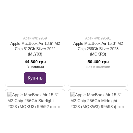
Артикул: 9959
Артикул: 99591
Apple MacBook Air 13.6" M2
Apple MacBook Air 15.3" M2
Chip 512Gb Silver 2022
Chip 256Gb Silver 2023
(MLY03)
(MQKR3)
44 800 грн
50 400 грн
В наличии
Нет в наличии
Купить