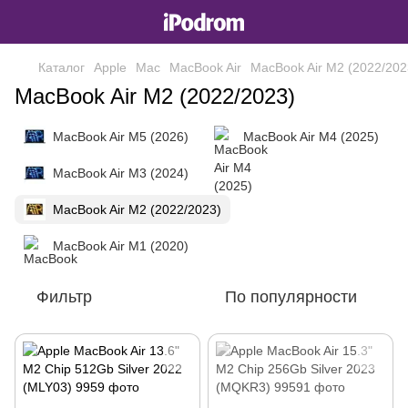
Каталог
Apple
Mac
MacBook Air
MacBook Air M2 (2022/202
MacBook Air M2 (2022/2023)
MacBook Air M5 (2026)
MacBook Air M4 (2025)
MacBook Air M3 (2024)
MacBook Air M2 (2022/2023)
MacBook Air M1 (2020)
Фильтр
По популярности