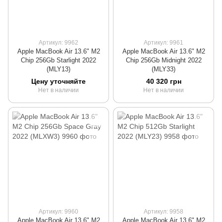
Артикул: 9962
Артикул: 9961
Apple MacBook Air 13.6" M2
Apple MacBook Air 13.6" M2
Chip 256Gb Starlight 2022
Chip 256Gb Midnight 2022
(MLY13)
(MLY33)
Цену уточняйте
40 320 грн
Нет в наличии
Нет в наличии
Артикул: 9960
Артикул: 9958
Apple MacBook Air 13.6" M2
Apple MacBook Air 13.6" M2