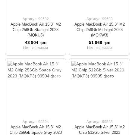
Артикул: 99592
Артикул: 99593
Apple MacBook Air 15.3" M2
Apple MacBook Air 15.3" M2
Chip 256Gb Starlight 2023
Chip 256Gb Midnight 2023
(MQKU3)
(MQKW3)
43 904 грн
51 968 грн
Нет в наличии
Нет в наличии
Артикул: 99594
Артикул: 99595
Apple MacBook Air 15.3" M2
Apple MacBook Air 15.3" M2
Chip 256Gb Space Gray 2023
Chip 512Gb Silver 2023