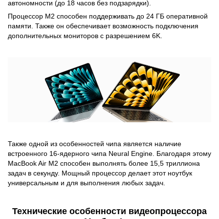
автономности (до 18 часов без подзарядки).
Процессор М2 способен поддерживать до 24 ГБ оперативной
памяти. Также он обеспечивает возможность подключения
дополнительных мониторов с разрешением 6K.
Также одной из особенностей чипа является наличие
встроенного 16-ядерного чипа Neural Engine. Благодаря этому
MacBook Air M2 способен выполнять более 15,5 триллиона
задач в секунду. Мощный процессор делает этот ноутбук
универсальным и для выполнения любых задач.
Технические особенности видеопроцессора