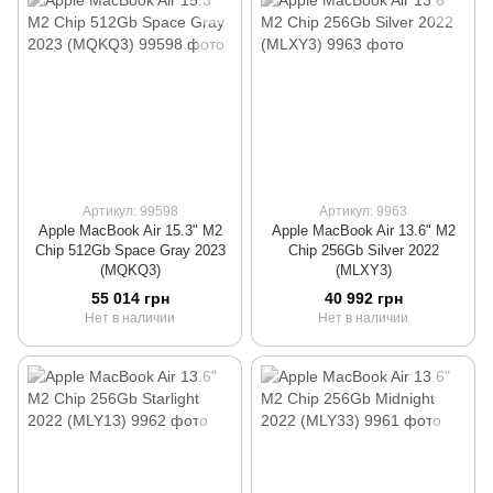
Артикул: 99598
Артикул: 9963
Apple MacBook Air 15.3" M2
Apple MacBook Air 13.6" M2
Chip 512Gb Space Gray 2023
Chip 256Gb Silver 2022
(MQKQ3)
(MLXY3)
55 014 грн
40 992 грн
Нет в наличии
Нет в наличии