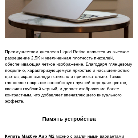
Преимуществом дисплеев Liquid Retina является их высокое
разрешение 2,5K и увеличенная плотность пикселей,
обеспечивающая четкое изображение. Благодаря глянцевому
покрытию, характеризующемуся яркостью и насыщенностью
цветов, экран выглядит стильно и привлекательно. Также
глянцевое покрытие способствует лучшей передаче цветов,
включая глубокий черный, и делает изображение более
контрастным, что добавляет впечатляющего визуального
эффекта.
Память устройства
Купить Макбук Аир М2
можно с различными вариантами