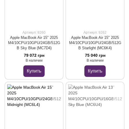
Артикул: 9260
Артикул: 9262
Apple MacBook Air 15" 2025
Apple MacBook Air 15" 2025
M4/10CPU/10GPU/24GB/512G
M4/10CPU/10GPU/24GB/512G
B Sky Blue (MC7D4)
B Starlight (MC6K4)
79 072 грн
75 040 грн
В наличии
В наличии
Купить
Купить