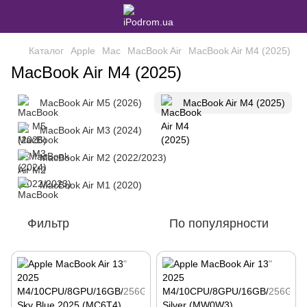
Каталог
Apple
Mac
MacBook Air
MacBook Air M4 (2025)
MacBook Air M4 (2025)
MacBook Air M5 (2026)
MacBook Air M4 (2025)
MacBook Air M3 (2024)
MacBook Air M2 (2022/2023)
MacBook Air M1 (2020)
Фильтр
По популярности