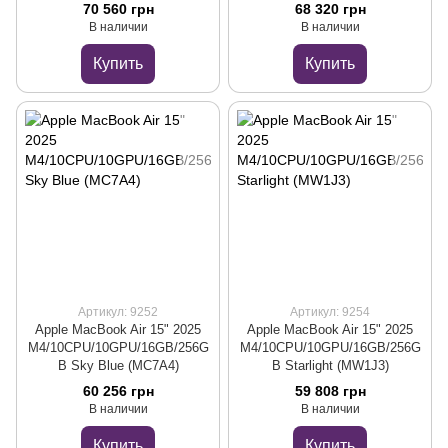
70 560 грн
68 320 грн
В наличии
В наличии
Купить
Купить
Артикул: 9252
Артикул: 9254
Apple MacBook Air 15" 2025
Apple MacBook Air 15" 2025
M4/10CPU/10GPU/16GB/256G
M4/10CPU/10GPU/16GB/256G
B Sky Blue (MC7A4)
B Starlight (MW1J3)
60 256 грн
59 808 грн
В наличии
В наличии
Купить
Купить