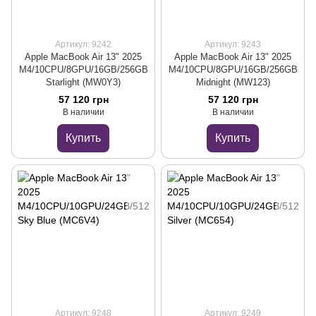
Артикул: 9242
Артикул: 9243
Apple MacBook Air 13" 2025
Apple MacBook Air 13" 2025
M4/10CPU/8GPU/16GB/256GB
M4/10CPU/8GPU/16GB/256GB
Starlight (MW0Y3)
Midnight (MW123)
57 120 грн
57 120 грн
В наличии
В наличии
Купить
Купить
Артикул: 9248
Артикул: 9249