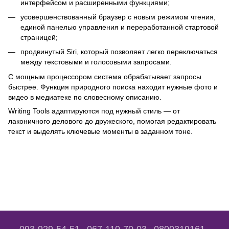
интерфейсом и расширенными функциями;
усовершенствованный браузер с новым режимом чтения,
единой панелью управления и переработанной стартовой
страницей;
продвинутый Siri, который позволяет легко переключаться
между текстовыми и голосовыми запросами.
С мощным процессором система обрабатывает запросы
быстрее. Функция природного поиска находит нужные фото и
видео в медиатеке по словесному описанию.
Writing Tools адаптируются под нужный стиль — от
лаконичного делового до дружеского, помогая редактировать
текст и выделять ключевые моменты в заданном тоне.