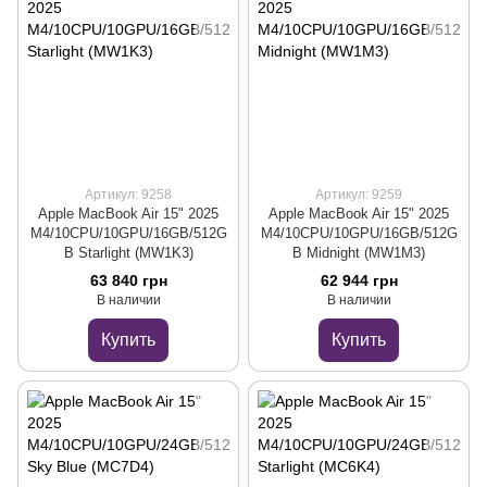
Артикул: 9258
Артикул: 9259
Apple MacBook Air 15" 2025
Apple MacBook Air 15" 2025
M4/10CPU/10GPU/16GB/512G
M4/10CPU/10GPU/16GB/512G
B Starlight (MW1K3)
B Midnight (MW1M3)
63 840 грн
62 944 грн
В наличии
В наличии
Купить
Купить