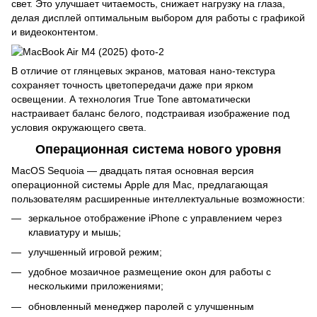
свет. Это улучшает читаемость, снижает нагрузку на глаза,
делая дисплей оптимальным выбором для работы с графикой
и видеоконтентом.
В отличие от глянцевых экранов, матовая нано-текстура
сохраняет точность цветопередачи даже при ярком
освещении. А технология True Tone автоматически
настраивает баланс белого, подстраивая изображение под
условия окружающего света.
Операционная система нового уровня
MacOS Sequoia — двадцать пятая основная версия
операционной системы Apple для Mac, предлагающая
пользователям расширенные интеллектуальные возможности:
зеркальное отображение iPhone с управлением через
клавиатуру и мышь;
улучшенный игровой режим;
удобное мозаичное размещение окон для работы с
несколькими приложениями;
обновленный менеджер паролей с улучшенным