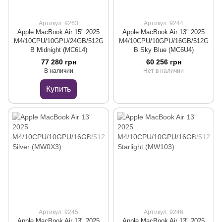
Артикул: 9263
Артикул: 9244
Apple MacBook Air 15" 2025
Apple MacBook Air 13" 2025
M4/10CPU/10GPU/24GB/512G
M4/10CPU/10GPU/16GB/512G
B Midnight (MC6L4)
B Sky Blue (MC6U4)
77 280 грн
60 256 грн
В наличии
Нет в наличии
Купить
Артикул: 9245
Артикул: 9246
Apple MacBook Air 13" 2025
Apple MacBook Air 13" 2025