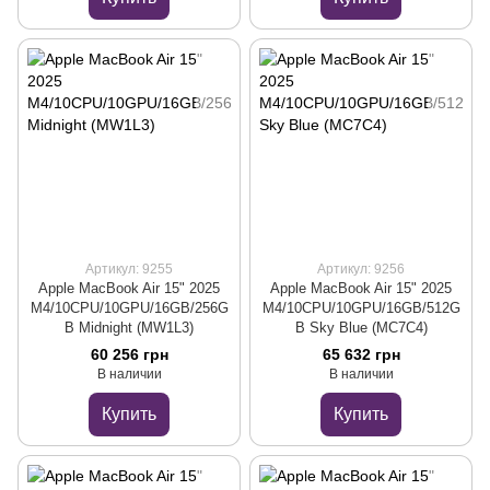
Артикул: 9255
Артикул: 9256
Apple MacBook Air 15" 2025
Apple MacBook Air 15" 2025
M4/10CPU/10GPU/16GB/256G
M4/10CPU/10GPU/16GB/512G
B Midnight (MW1L3)
B Sky Blue (MC7C4)
60 256 грн
65 632 грн
В наличии
В наличии
Купить
Купить