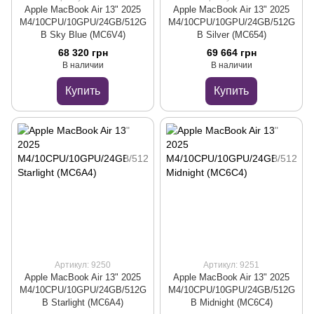
Apple MacBook Air 13" 2025
Apple MacBook Air 13" 2025
M4/10CPU/10GPU/24GB/512G
M4/10CPU/10GPU/24GB/512G
B Sky Blue (MC6V4)
B Silver (MC654)
68 320 грн
69 664 грн
В наличии
В наличии
Купить
Купить
Артикул: 9250
Артикул: 9251
Apple MacBook Air 13" 2025
Apple MacBook Air 13" 2025
M4/10CPU/10GPU/24GB/512G
M4/10CPU/10GPU/24GB/512G
B Starlight (MC6A4)
B Midnight (MC6C4)