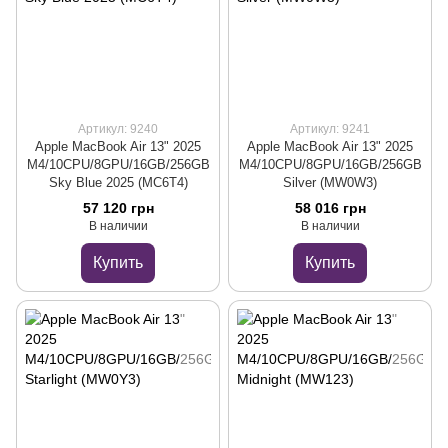
Артикул: 9240
Артикул: 9241
Apple MacBook Air 13" 2025
Apple MacBook Air 13" 2025
M4/10CPU/8GPU/16GB/256GB
M4/10CPU/8GPU/16GB/256GB
Sky Blue 2025 (MC6T4)
Silver (MW0W3)
57 120 грн
58 016 грн
В наличии
В наличии
Купить
Купить