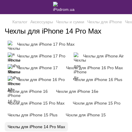
Каталог
Аксессуары
Чехлы и сумки
Чехлы для iPhone
Чех
Чехлы для iPhone 14 Pro Max
Чехлы для iPhone 17 Pro Max
Чехлы для iPhone 17 Pro
Чехлы для iPhone Air
Чехлы для iPhone 17
Чехли для iPhone 16 Pro Max
Чехли для iPhone 16 Pro
Чехли для iPhone 16 Plus
Чехли для iPhone 16
Чехли для iPhone 16e
Чохли для iPhone 15 Pro Max
Чохли для iPhone 15 Pro
Чехлы для iPhone 15 Plus
Чохли для iPhone 15
Чехлы для iPhone 14 Pro Max