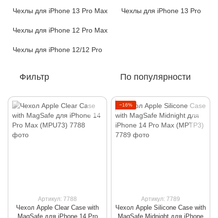
Чехлы для iPhone 13 Pro Max
Чехлы для iPhone 13 Pro
Чехлы для iPhone 12 Pro Max
Чехлы для iPhone 12/12 Pro
Фильтр
По популярности
−16%
Артикул: 7788
Артикул: 7789
Чехол Apple Clear Case with
Чехол Apple Silicone Case with
MagSafe для iPhone 14 Pro
MagSafe Midnight для iPhone