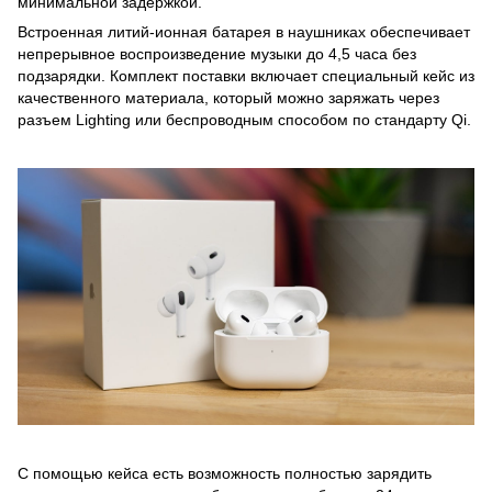
минимальной задержкой.
Встроенная литий-ионная батарея в наушниках обеспечивает
непрерывное воспроизведение музыки до 4,5 часа без
подзарядки. Комплект поставки включает специальный кейс из
качественного материала, который можно заряжать через
разъем Lighting или беспроводным способом по стандарту Qi.
С помощью кейса есть возможность полностью зарядить