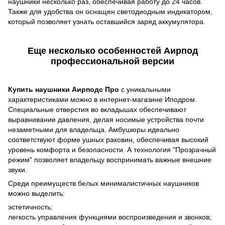
наушники несколько раз, обеспечивая работу до 24 часов.
Также для удобства он оснащен светодиодным индикатором,
который позволяет узнать оставшийся заряд аккумулятора.
Еще несколько особенностей Аирпод
профессиональной версии
Купить наушники Аирподс Про
с уникальными
характеристиками можно в интернет-магазине Иподром.
Специальные отверстия во вкладышах обеспечивают
выравнивание давления, делая носимые устройства почти
незаметными для владельца. Амбушюры идеально
соответствуют форме ушных раковин, обеспечивая высокий
уровень комфорта и безопасности. А технология "Прозрачный
режим" позволяет владельцу воспринимать важные внешние
звуки.
Среди преимуществ белых минималистичных наушников
можно выделить:
эстетичность;
легкость управления функциями воспроизведения и звонков;