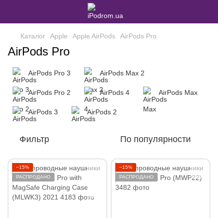
Каталог
Apple
Apple AirPods
AirPods Pro
AirPods Pro
AirPods Pro 3
AirPods Max 2
AirPods Pro 2
AirPods 4
AirPods Max
AirPods 3
AirPods 2
Фильтр
По популярности
−15%
−15%
РАСПРОДАНО
РАСПРОДАНО