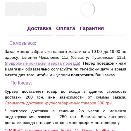
Доставка
Оплата
Гарантия
Самовывоз:
Заказ можно забрать из нашего магазина с 10:00 до 19:00 по
адресу:
Евгения Чикаленко 11а (бывш. ул.Пушкинская 11а)
.
(
подробные контакты и карта проезда
). Перед поездкой к нам
в магазин обязательно согласуйте по телефону дату и время
визита для того, чтобы мы успели подготовить Ваш заказ.
По Киеву:
Курьер доставляет товар до входа в здание, стоимость
доставки 200 грн, вне зависимости от суммы заказа.
Стоимость доставки крупногабаритных товаров 500 грн.
* экспресс доставка в течении 2-х часов с момента
подтверждения заказа – 250 грн. Возможность экспресс
доставки всегда оговаривается с менеджером по телефону.
* ВАЖНО! Доставка техники Apple, DJI, Dyson, Ecoflow та