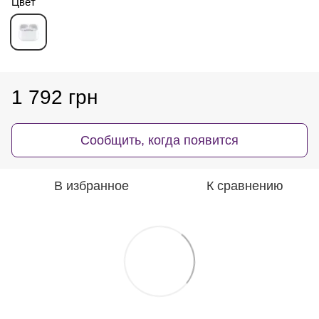
Цвет
1 792 грн
Сообщить, когда появится
В избранное
К сравнению