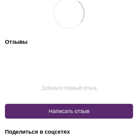
Отзывы
Добавьте первый отзыв
Написать отзыв
Поделиться в соцсетях