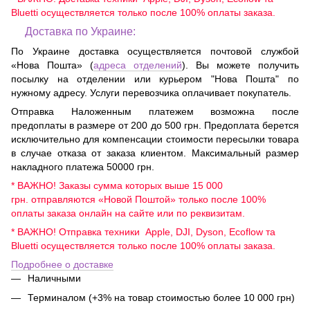
Bluetti осуществляется только после 100% оплаты заказа.
Доставка по Украине:
По Украине доставка осуществляется почтовой службой
«Нова Пошта» (
адреса отделений
). Вы можете получить
посылку на отделении или курьером "Нова Пошта" по
нужному адресу. Услуги перевозчика оплачивает покупатель.
Отправка Наложенным платежем возможна после
предоплаты в размере от 200 до 500 грн. Предоплата берется
исключительно для компенсации стоимости пересылки товара
в случае отказа от заказа клиентом. Максимальный размер
накладного платежа 50000 грн.
* ВАЖНО! Заказы сумма которых выше 15 000
грн. отправляются «Новой Поштой» только после 100%
оплаты заказа онлайн на сайте или по реквизитам.
* ВАЖНО! Отправка техники Apple, DJI, Dyson, Ecoflow та
Bluetti осуществляется только после 100% оплаты заказа.
Подробнее о доставке
Наличными
Терминалом (+3% на товар стоимостью более 10 000 грн)