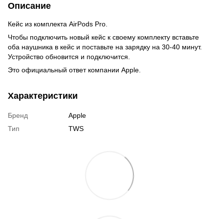
Описание
Кейс из комплекта AirPods Pro.
Чтобы подключить новый кейс к своему комплекту вставьте
оба наушника в кейс и поставьте на зарядку на 30-40 минут.
Устройство обновится и подключится.
Это официальный ответ компании Apple.
Характеристики
Бренд
Apple
Тип
TWS