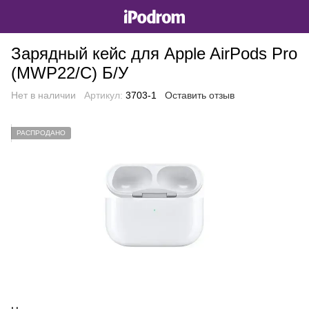
Зарядный кейс для Apple AirPods Pro
(MWP22/C) Б/У
Нет в наличии
Артикул:
3703-1
Оставить отзыв
РАСПРОДАНО