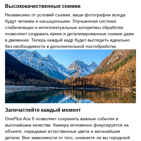
Высококачественные снимки
Независимо от условий съемки, ваши фотографии всегда
будут четкими и насыщенными. Улучшенная система
стабилизации и интеллектуальные алгоритмы обработки
позволяют создавать яркие и детализированные снимки даже
в движении. Теперь каждый кадр будет выглядеть идеально
без необходимости в дополнительной постобработке.
Запечатлейте каждый момент
OnePlus Ace 5 позволяет сохранить важные события в
высочайшем качестве. Камера мгновенно фокусируется на
объекте, передавая естественные цвета и мельчайшие
детали. Вне зависимости от того, снимаете ли вы городской