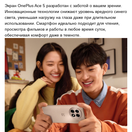
Экран OnePlus Ace 5 разработан с заботой о вашем зрении.
Инновационные технологии снижают уровень вредного синего
света, уменьшая нагрузку на глаза даже при длительном
использовании. Смартфон идеально подходит для чтения,
просмотра фильмов и работы в любое время суток,
обеспечивая комфорт даже в темноте.