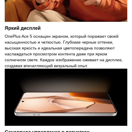
Яркий дисплей
OnePlus Ace 5 оснащен экраном, который поражает своей
насыщенностью и четкостью. Глубокие черные оттенки,
высокая яркость и идеальная цветопередача позволяют
наслаждаться просмотром контента даже при ярком
солнечном свете. Каждое изображение оживает на дисплее,
создавая впечатляющий визуальный опыт.