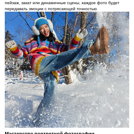
пейзаж, закат или динамичные сцены, каждое фото будет
передавать эмоции с потрясающей точностью.
Мастерство портретной фотографии