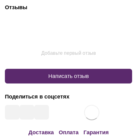
Отзывы
Добавьте первый отзыв
Написать отзыв
Поделиться в соцсетях
Доставка
Оплата
Гарантия