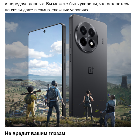
и передаче данных. Вы можете быть уверены, что останетесь
на связи даже в самых сложных условиях.
Не вредит вашим глазам