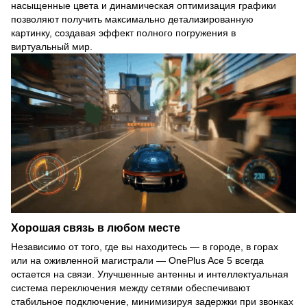
насыщенные цвета и динамическая оптимизация графики
позволяют получить максимально детализированную
картинку, создавая эффект полного погружения в
виртуальный мир.
Хорошая связь в любом месте
Независимо от того, где вы находитесь — в городе, в горах
или на оживленной магистрали — OnePlus Ace 5 всегда
остается на связи. Улучшенные антенны и интеллектуальная
система переключения между сетями обеспечивают
стабильное подключение, минимизируя задержки при звонках