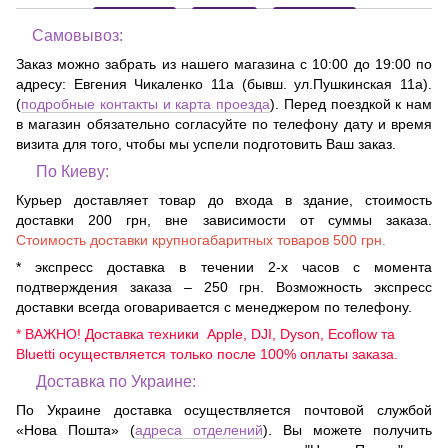
Самовывоз:
Заказ можно забрать из нашего магазина с 10:00 до 19:00 по
адресу:
Евгения Чикаленко 11а (бывш. ул.Пушкинская 11а)
.
(
подробные контакты и карта проезда
). Перед поездкой к нам
в магазин обязательно согласуйте по телефону дату и время
визита для того, чтобы мы успели подготовить Ваш заказ.
По Киеву:
Курьер доставляет товар до входа в здание, стоимость
доставки 200 грн, вне зависимости от суммы заказа.
Стоимость доставки крупногабаритных товаров 500 грн.
* экспресс доставка в течении 2-х часов с момента
подтверждения заказа – 250 грн. Возможность экспресс
доставки всегда оговаривается с менеджером по телефону.
* ВАЖНО! Доставка техники Apple, DJI, Dyson, Ecoflow та
Bluetti осуществляется только после 100% оплаты заказа.
Доставка по Украине:
По Украине доставка осуществляется почтовой службой
«Нова Пошта» (
адреса отделений
). Вы можете получить