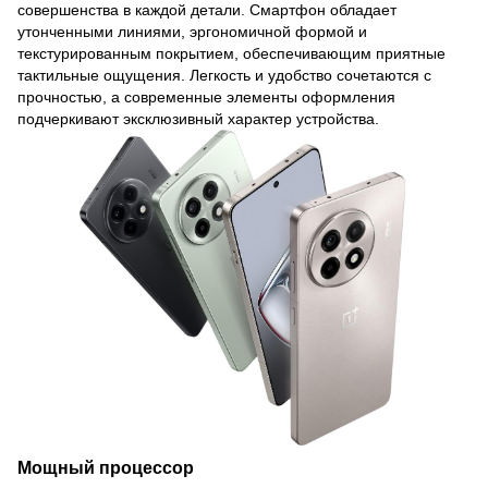
совершенства в каждой детали. Смартфон обладает
утонченными линиями, эргономичной формой и
текстурированным покрытием, обеспечивающим приятные
тактильные ощущения. Легкость и удобство сочетаются с
прочностью, а современные элементы оформления
подчеркивают эксклюзивный характер устройства.
Мощный процессор