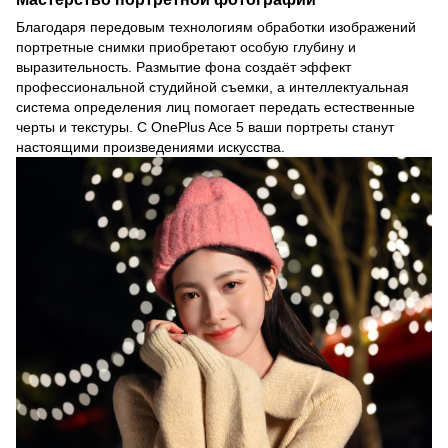
Благодаря передовым технологиям обработки изображений
портретные снимки приобретают особую глубину и
выразительность. Размытие фона создаёт эффект
профессиональной студийной съемки, а интеллектуальная
система определения лиц помогает передать естественные
черты и текстуры. С OnePlus Ace 5 ваши портреты станут
настоящими произведениями искусства.