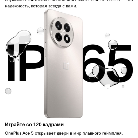
надежность, которая всегда с вами.
Играйте со 120 кадрами
OnePlus Ace 5 открывает двери в мир плавного геймплея.