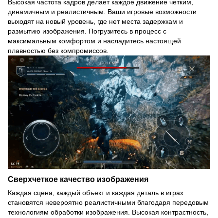
Высокая частота кадров делает каждое движение четким,
динамичным и реалистичным. Ваши игровые возможности
выходят на новый уровень, где нет места задержкам и
размытию изображения. Погрузитесь в процесс с
максимальным комфортом и насладитесь настоящей
плавностью без компромиссов.
Сверхчеткое качество изображения
Каждая сцена, каждый объект и каждая деталь в играх
становятся невероятно реалистичными благодаря передовым
технологиям обработки изображения. Высокая контрастность,