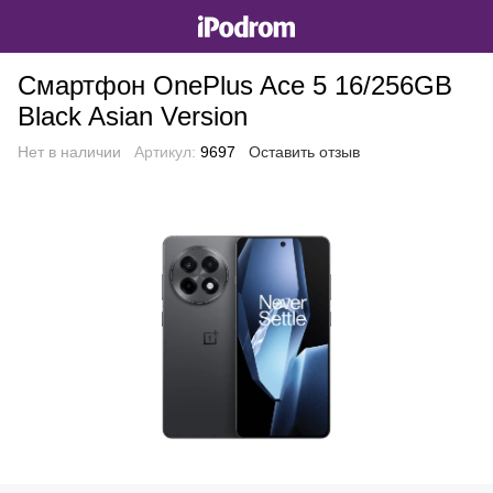
Смартфон OnePlus Ace 5 16/256GB
Black Asian Version
Нет в наличии
Артикул:
9697
Оставить отзыв