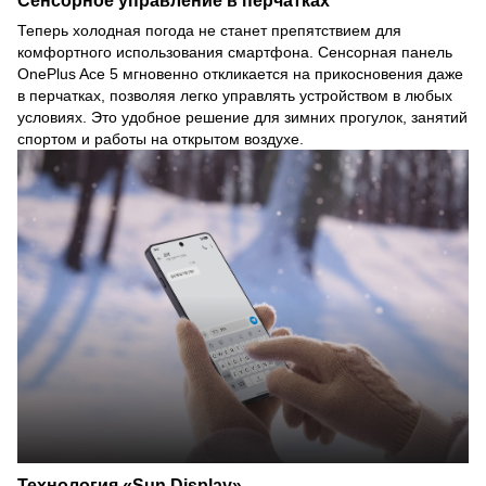
Сенсорное управление в перчатках
Теперь холодная погода не станет препятствием для
комфортного использования смартфона. Сенсорная панель
OnePlus Ace 5 мгновенно откликается на прикосновения даже
в перчатках, позволяя легко управлять устройством в любых
условиях. Это удобное решение для зимних прогулок, занятий
спортом и работы на открытом воздухе.
Технология «Sun Display»