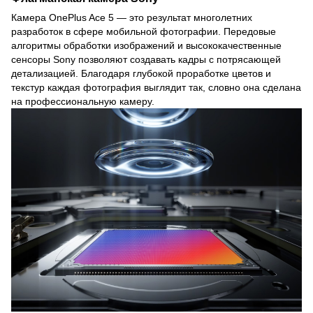
Камера OnePlus Ace 5 — это результат многолетних
разработок в сфере мобильной фотографии. Передовые
алгоритмы обработки изображений и высококачественные
сенсоры Sony позволяют создавать кадры с потрясающей
детализацией. Благодаря глубокой проработке цветов и
текстур каждая фотография выглядит так, словно она сделана
на профессиональную камеру.