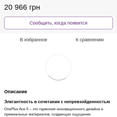
20 966 грн
Сообщить, когда появится
В избранное
К сравнению
Описание
Элегантность в сочетании с непревзойденностью
OnePlus Ace 5 – это гармония инновационного дизайна и
премиальных материалов, создающих ощущение