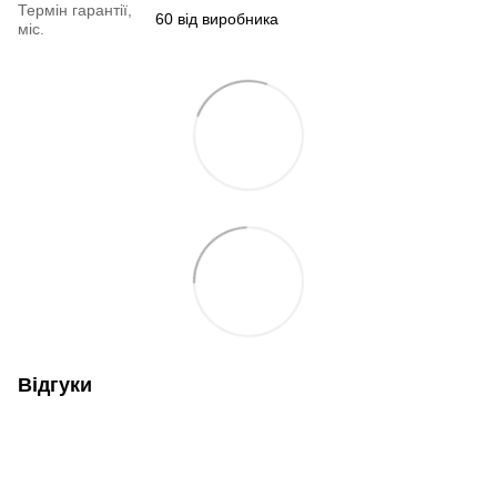
Термін гарантії,
60 від виробника
міс.
Відгуки