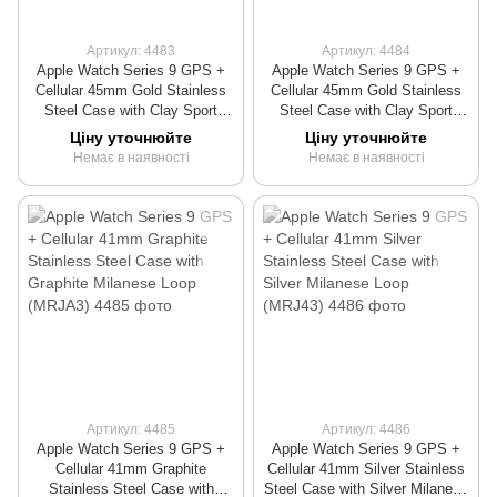
Артикул: 4483
Артикул: 4484
Apple Watch Series 9 GPS +
Apple Watch Series 9 GPS +
Cellular 45mm Gold Stainless
Cellular 45mm Gold Stainless
Steel Case with Clay Sport
Steel Case with Clay Sport
Band - S/M (MRMR3)
Band - M/L (MRMT3)
Ціну уточнюйте
Ціну уточнюйте
Немає в наявності
Немає в наявності
Артикул: 4485
Артикул: 4486
Apple Watch Series 9 GPS +
Apple Watch Series 9 GPS +
Cellular 41mm Graphite
Cellular 41mm Silver Stainless
Stainless Steel Case with
Steel Case with Silver Milanese