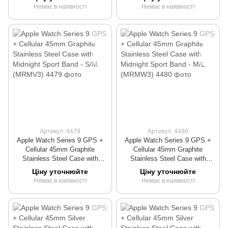
Немає в наявності
Немає в наявності
Артикул: 4479
Артикул: 4480
Apple Watch Series 9 GPS +
Apple Watch Series 9 GPS +
Cellular 45mm Graphite
Cellular 45mm Graphite
Stainless Steel Case with
Stainless Steel Case with
Midnight Sport Band - S/M
Midnight Sport Band - M/L
Ціну уточнюйте
Ціну уточнюйте
(MRMV3)
(MRMW3)
Немає в наявності
Немає в наявності