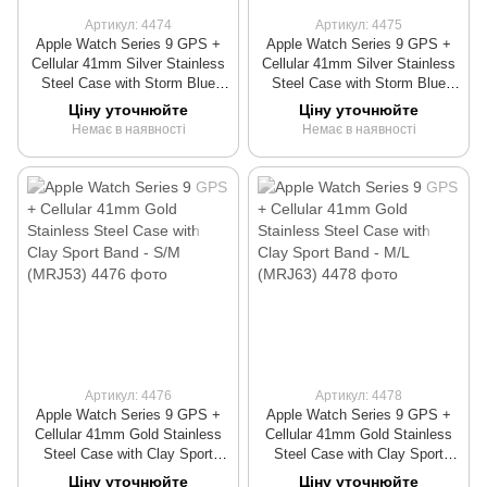
Артикул: 4474
Артикул: 4475
Apple Watch Series 9 GPS +
Apple Watch Series 9 GPS +
Cellular 41mm Silver Stainless
Cellular 41mm Silver Stainless
Steel Case with Storm Blue
Steel Case with Storm Blue
Sport Band - S/M (MRJ23)
Sport Band - M/L (MRJ33)
Ціну уточнюйте
Ціну уточнюйте
Немає в наявності
Немає в наявності
Артикул: 4476
Артикул: 4478
Apple Watch Series 9 GPS +
Apple Watch Series 9 GPS +
Cellular 41mm Gold Stainless
Cellular 41mm Gold Stainless
Steel Case with Clay Sport
Steel Case with Clay Sport
Band - S/M (MRJ53)
Band - M/L (MRJ63)
Ціну уточнюйте
Ціну уточнюйте