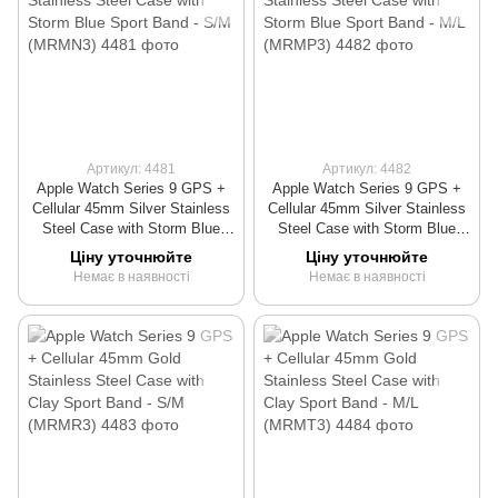
Артикул: 4481
Артикул: 4482
Apple Watch Series 9 GPS +
Apple Watch Series 9 GPS +
Cellular 45mm Silver Stainless
Cellular 45mm Silver Stainless
Steel Case with Storm Blue
Steel Case with Storm Blue
Sport Band - S/M (MRMN3)
Sport Band - M/L (MRMP3)
Ціну уточнюйте
Ціну уточнюйте
Немає в наявності
Немає в наявності