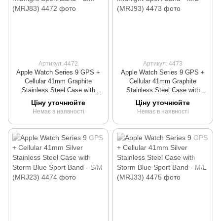
Артикул: 4472
Артикул: 4473
Apple Watch Series 9 GPS +
Apple Watch Series 9 GPS +
Cellular 41mm Graphite
Cellular 41mm Graphite
Stainless Steel Case with
Stainless Steel Case with
Midnight Sport Band - S/M
Midnight Sport Band - M/L
Ціну уточнюйте
Ціну уточнюйте
(MRJ83)
(MRJ93)
Немає в наявності
Немає в наявності