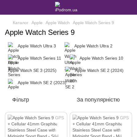
Каталог
Apple
Apple Watch
Apple Watch Series 9
Apple Watch Series 9
Apple Watch Ultra 3
Apple Watch Ultra 2
Apple Watch Series 11
Apple Watch Series 10
Apple Watch SE 3 (2025)
Apple Watch SE 2 (2024)
Apple Watch SE 2 (2023)
Фільтр
За популярністю