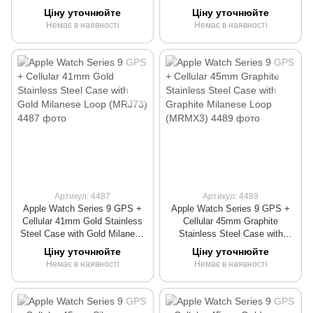
Graphite Milanese Loop
Loop (MRJ43)
Ціну уточнюйте
Ціну уточнюйте
(MRJA3)
Немає в наявності
Немає в наявності
Артикул: 4487
Артикул: 4489
Apple Watch Series 9 GPS +
Apple Watch Series 9 GPS +
Cellular 41mm Gold Stainless
Cellular 45mm Graphite
Steel Case with Gold Milanese
Stainless Steel Case with
Loop (MRJ73)
Graphite Milanese Loop
Ціну уточнюйте
Ціну уточнюйте
(MRMX3)
Немає в наявності
Немає в наявності