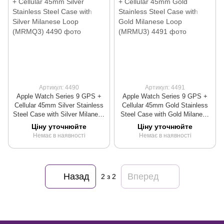
Артикул: 4490
Артикул: 4491
Apple Watch Series 9 GPS +
Apple Watch Series 9 GPS +
Cellular 45mm Silver Stainless
Cellular 45mm Gold Stainless
Steel Case with Silver Milanese
Steel Case with Gold Milanese
Loop (MRMQ3)
Loop (MRMU3)
Ціну уточнюйте
Ціну уточнюйте
Немає в наявності
Немає в наявності
Назад
Вперед
2
з 2