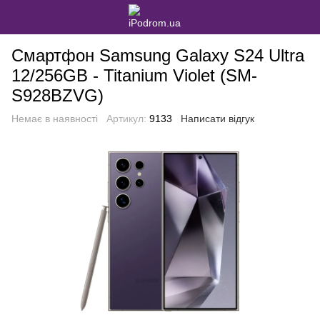
Смартфон Samsung Galaxy S24 Ultra
12/256GB - Titanium Violet (SM-
S928BZVG)
Немає в наявності
Артикул:
9133
Написати відгук