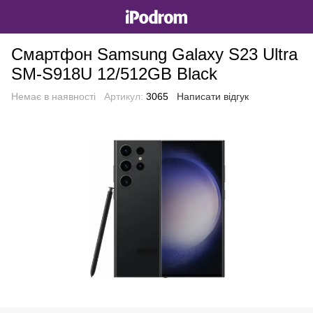
Смартфон Samsung Galaxy S23 Ultra
SM-S918U 12/512GB Black
Немає в наявності
Артикул:
3065
Написати відгук