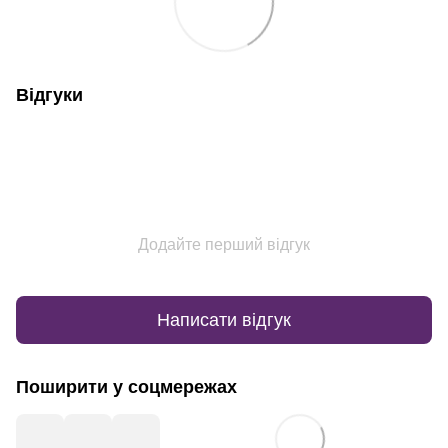
Відгуки
Додайте перший відгук
Написати відгук
Поширити у соцмережах