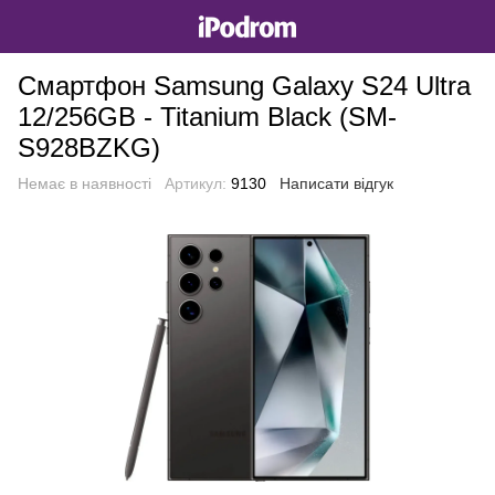
Смартфон Samsung Galaxy S24 Ultra
12/256GB - Titanium Black (SM-
S928BZKG)
Немає в наявності
Артикул:
9130
Написати відгук