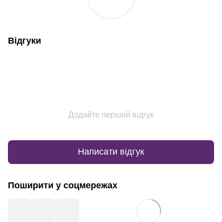
Відгуки
Додайте перший відгук
Написати відгук
Поширити у соцмережах